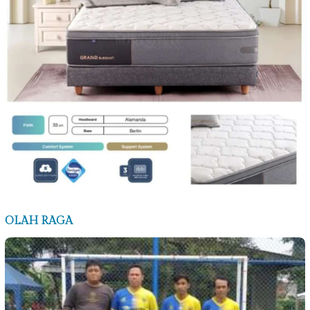
OLAH RAGA