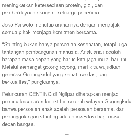
meningkatkan ketersediaan protein, gizi, dan
pemberdayaan ekonomi keluarga penerima.
Joko Parwoto menutup arahannya dengan mengajak
semua pihak menjaga komitmen bersama.
“Stunting bukan hanya persoalan kesehatan, tetapi juga
tantangan pembangunan manusia. Anak-anak adalah
harapan masa depan yang harus kita jaga mulai hari ini.
Melalui semangat gotong royong, mari kita wujudkan
generasi Gunungkidul yang sehat, cerdas, dan
berkualitas,” pungkasnya.
Peluncuran GENTING di Nglipar diharapkan menjadi
pemicu kesadaran kolektif di seluruh wilayah Gunungkidul
bahwa persoalan anak adalah persoalan bersama, dan
penanggulangan stunting adalah investasi bagi masa
depan bangsa.