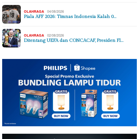
04/08/2026
OLAHRAGA
Piala AFF 2026: Timnas Indonesia Kalah 0…
02/08/2026
OLAHRAGA
Ditentang UEFA dan CONCACAF, Presiden FI…