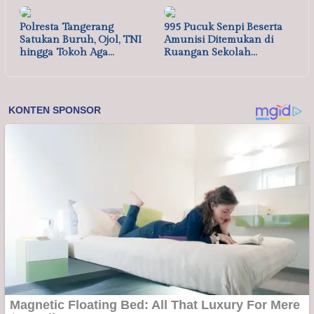
Polresta Tangerang
995 Pucuk Senpi Beserta
Satukan Buruh, Ojol, TNI
Amunisi Ditemukan di
hingga Tokoh Aga…
Ruangan Sekolah…