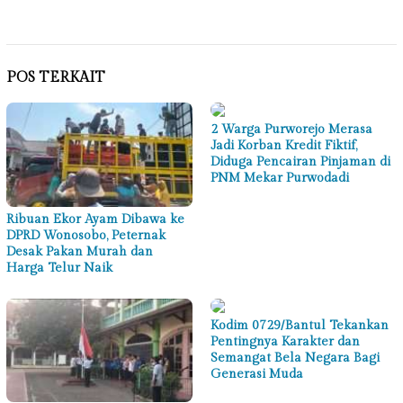
Mail
POS TERKAIT
2 Warga Purworejo Merasa
Jadi Korban Kredit Fiktif,
Diduga Pencairan Pinjaman di
PNM Mekar Purwodadi
Ribuan Ekor Ayam Dibawa ke
DPRD Wonosobo, Peternak
Desak Pakan Murah dan
Harga Telur Naik
Kodim 0729/Bantul Tekankan
Pentingnya Karakter dan
Semangat Bela Negara Bagi
Generasi Muda