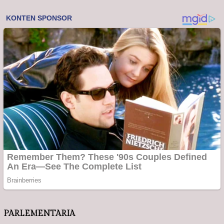
PARLEMENTARIA