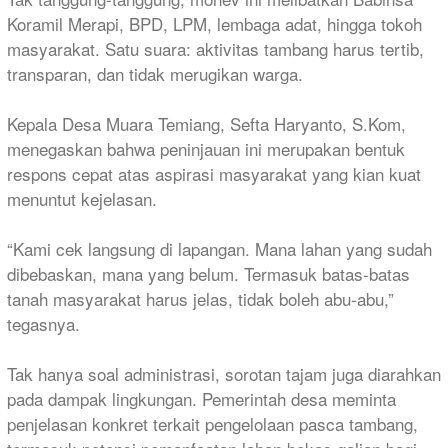
Koramil Merapi, BPD, LPM, lembaga adat, hingga tokoh
masyarakat. Satu suara: aktivitas tambang harus tertib,
transparan, dan tidak merugikan warga.
Kepala Desa Muara Temiang, Sefta Haryanto, S.Kom,
menegaskan bahwa peninjauan ini merupakan bentuk
respons cepat atas aspirasi masyarakat yang kian kuat
menuntut kejelasan.
“Kami cek langsung di lapangan. Mana lahan yang sudah
dibebaskan, mana yang belum. Termasuk batas-batas
tanah masyarakat harus jelas, tidak boleh abu-abu,”
tegasnya.
Tak hanya soal administrasi, sorotan tajam juga diarahkan
pada dampak lingkungan. Pemerintah desa meminta
penjelasan konkret terkait pengelolaan pasca tambang,