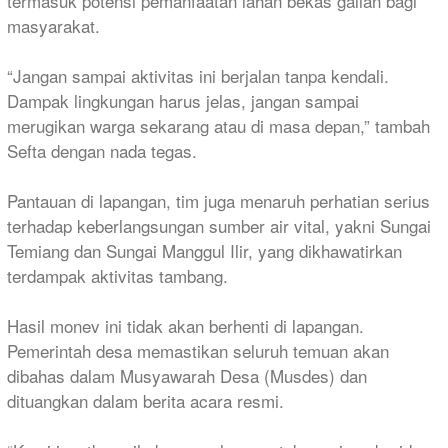
termasuk potensi pemanfaatan lahan bekas galian bagi
masyarakat.
“Jangan sampai aktivitas ini berjalan tanpa kendali.
Dampak lingkungan harus jelas, jangan sampai
merugikan warga sekarang atau di masa depan,” tambah
Sefta dengan nada tegas.
Pantauan di lapangan, tim juga menaruh perhatian serius
terhadap keberlangsungan sumber air vital, yakni Sungai
Temiang dan Sungai Manggul Ilir, yang dikhawatirkan
terdampak aktivitas tambang.
Hasil monev ini tidak akan berhenti di lapangan.
Pemerintah desa memastikan seluruh temuan akan
dibahas dalam Musyawarah Desa (Musdes) dan
dituangkan dalam berita acara resmi.