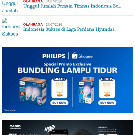
31/07/2026
OLAHRAGA
Unggul Jumlah Pemain Timnas Indonesia Be…
27/07/2026
OLAHRAGA
Indonesia Sukses di Laga Perdana Hyundai…