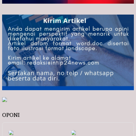
OPONI