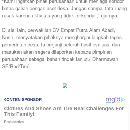
“Kami ingatkan pihak perusahaan untuk menjaga koridor
batas galian dengan aset desa. Jangan sampai tata ruang
rusak karena aktivitas yang tidak terkendali,” ujarnya.
Di sisi lain, perwakilan CV Empat Putra Alam Abadi,
Kusri, menyatakan pihaknya menghargai langkah tegas
pemerintah desa. Ia berjanji seluruh hasil evaluasi dan
masukan akan segera dilaporkan kepada pimpinan
perusahaan sebagai bahan tindak lanjut.( Dharmawan
SE/Red/Tim)