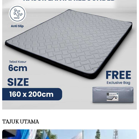
TAJUK UTAMA