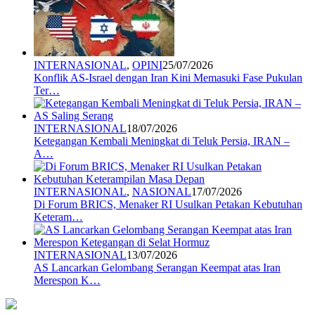
INTERNASIONAL
,
OPINI
25/07/2026
Konflik AS-Israel dengan Iran Kini Memasuki Fase Pukulan
Ter…
INTERNASIONAL
18/07/2026
Ketegangan Kembali Meningkat di Teluk Persia, IRAN –
A…
INTERNASIONAL
,
NASIONAL
17/07/2026
Di Forum BRICS, Menaker RI Usulkan Petakan Kebutuhan
Keteram…
INTERNASIONAL
13/07/2026
AS Lancarkan Gelombang Serangan Keempat atas Iran
Merespon K…