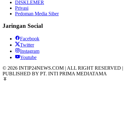
DISKLEMER
Privasi
Pedoman Media Siber
Jaringan Social
Facebook
Twitter
Instagram
Youtube
© 2026 INTIP24NEWS.COM | ALL RIGHT RESERVED |
PUBLISHED BY PT. INTI PRIMA MEDIATAMA