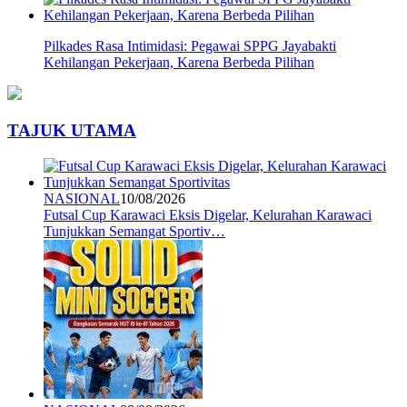
Pilkades Rasa Intimidasi: Pegawai SPPG Jayabakti
Kehilangan Pekerjaan, Karena Berbeda Pilihan
TAJUK UTAMA
NASIONAL
10/08/2026
Futsal Cup Karawaci Eksis Digelar, Kelurahan Karawaci
Tunjukkan Semangat Sportiv…