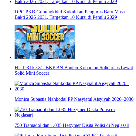
DPC PKB Gunungkidul Kukuhkan Pengurus Baru Masa
Bakti 2026-2031, Targetkan 10 Kursi di Pemilu 2029
HUT RI ke-81, BKKBN Banten Kobarkan Solidaritas Lewat
Solid Mini Soccer
Monica Subastia Nahkodai PP Nasyiatul Aisyiyah 2026–2030
750 Tramadol dan 1.035 Hexymer Disita Polisi di Neglasari