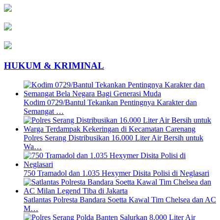
HUKUM & KRIMINAL
Kodim 0729/Bantul Tekankan Pentingnya Karakter dan
Semangat …
Polres Serang Distribusikan 16.000 Liter Air Bersih untuk
Wa…
750 Tramadol dan 1.035 Hexymer Disita Polisi di Neglasari
Satlantas Polresta Bandara Soetta Kawal Tim Chelsea dan AC
M…