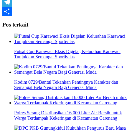
WhatsApp
Telegram
Share
Pos terkait
Futsal Cup Karawaci Eksis Digelar, Kelurahan Karawaci
Tunjukkan Semangat Sportivitas
Kodim 0729/Bantul Tekankan Pentingnya Karakter dan
Semangat Bela Negara Bagi Generasi Muda
Polres Serang Distribusikan 16.000 Liter Air Bersih untuk
Warga Terdampak Kekeringan di Kecamatan Carenang