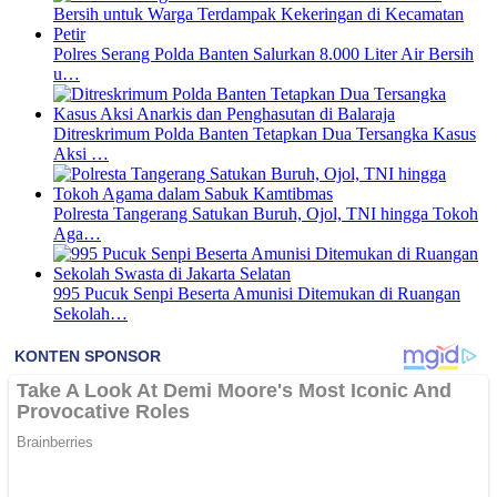
Polres Serang Polda Banten Salurkan 8.000 Liter Air Bersih
u…
Ditreskrimum Polda Banten Tetapkan Dua Tersangka Kasus
Aksi …
Polresta Tangerang Satukan Buruh, Ojol, TNI hingga Tokoh
Aga…
995 Pucuk Senpi Beserta Amunisi Ditemukan di Ruangan
Sekolah…