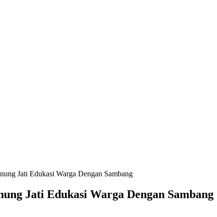
nung Jati Edukasi Warga Dengan Sambang
nung Jati Edukasi Warga Dengan Sambang