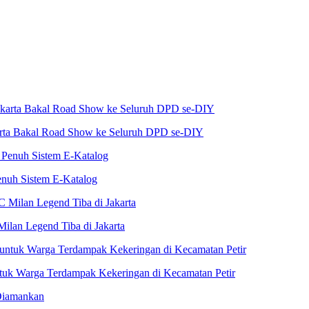
karta Bakal Road Show ke Seluruh DPD se-DIY
nuh Sistem E-Katalog
Milan Legend Tiba di Jakarta
untuk Warga Terdampak Kekeringan di Kecamatan Petir