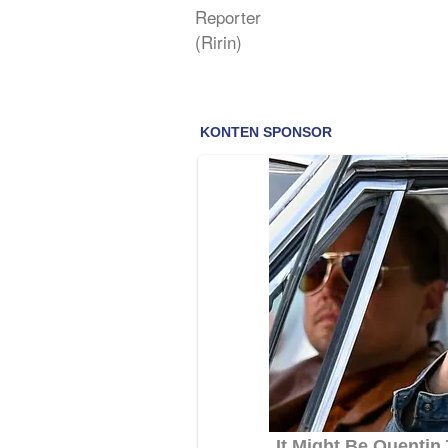
Reporter
(Ririn)