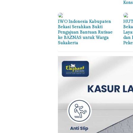
Kons
IWO Indonesia Kabupaten
HUT 
Bekasi Serahkan Bukti
Beka
Pengajuan Bantuan Rutisae
Laya
ke BAZNAS untuk Warga
dan 
Sukakerta
Peke