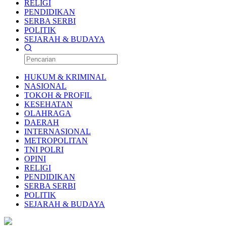
RELIGI
PENDIDIKAN
SERBA SERBI
POLITIK
SEJARAH & BUDAYA
HUKUM & KRIMINAL
NASIONAL
TOKOH & PROFIL
KESEHATAN
OLAHRAGA
DAERAH
INTERNASIONAL
METROPOLITAN
TNI POLRI
OPINI
RELIGI
PENDIDIKAN
SERBA SERBI
POLITIK
SEJARAH & BUDAYA