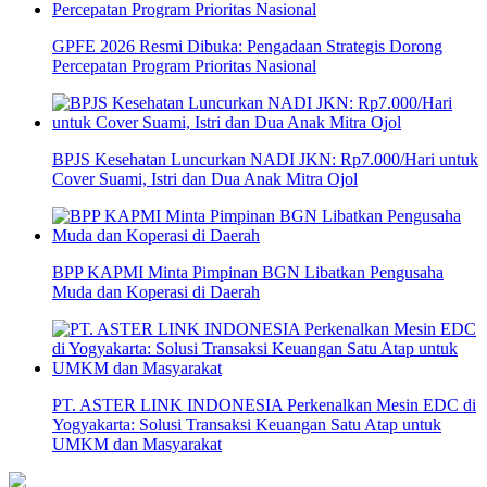
GPFE 2026 Resmi Dibuka: Pengadaan Strategis Dorong
Percepatan Program Prioritas Nasional
BPJS Kesehatan Luncurkan NADI JKN: Rp7.000/Hari untuk
Cover Suami, Istri dan Dua Anak Mitra Ojol
BPP KAPMI Minta Pimpinan BGN Libatkan Pengusaha
Muda dan Koperasi di Daerah
PT. ASTER LINK INDONESIA Perkenalkan Mesin EDC di
Yogyakarta: Solusi Transaksi Keuangan Satu Atap untuk
UMKM dan Masyarakat