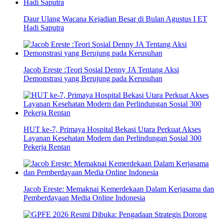
Daur Ulang Wacana Kejadian Besar di Bulan Agustus I ET
Hadi Saputra
Jacob Ereste :Teori Sosial Denny JA Tentang Aksi
Demonstrasi yang Berujung pada Kerusuhan
HUT ke-7, Primaya Hospital Bekasi Utara Perkuat Akses
Layanan Kesehatan Modern dan Perlindungan Sosial 300
Pekerja Rentan
Jacob Ereste: Memaknai Kemerdekaan Dalam Kerjasama dan
Pemberdayaan Media Online Indonesia