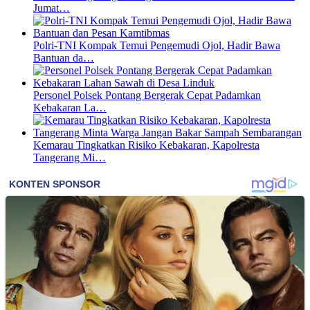
Jumat…
Polri-TNI Kompak Temui Pengemudi Ojol, Hadir Bawa
Bantuan da…
Personel Polsek Pontang Bergerak Cepat Padamkan
Kebakaran La…
Kemarau Tingkatkan Risiko Kebakaran, Kapolresta
Tangerang Mi…