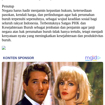
Penutup
Negara harus hadir menjamin kepastian hukum, ketersediaan
pasokan, kendali harga, dan perlindungan agar hak perumahan
buruh terpenuhi sepenuhnya, sebagai wujud keadilan sosial bagi
seluruh rakyat Indonesia. Terbentuknya Satgas PHK dan
Kesejahteraan Buruh sebagai jembatan dan penjamin agar janji
negara atas hak perumahan buruh tidak hanya tertulis, tetapi menjadi
kenyataan nyata yang meningkatkan kesejahteraan dan produktivitas
buruh.