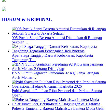
HUKUM & KRIMINAL
995 Pucuk Senpi Beserta Amunisi Ditemukan di Ruangan
Sekolah…
Apel Siaga Tanggap Darurat Kebakaran, Kapolresta
Tangerang T…
BNN Sumut Gagalkan Peredaran 92 Kg Ganja Jaringan
Aceh-Medan…
Polri Siagakan Puluhan Ribu Personel dan Perkuat Sarana
Oper…
Polresta Tangerang Bareng Mahasiswa Lentera Muda Gelar