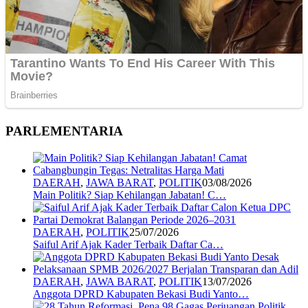
PARLEMENTARIA
DAERAH
,
JAWA BARAT
,
POLITIK
03/08/2026
Main Politik? Siap Kehilangan Jabatan! C…
DAERAH
,
POLITIK
25/07/2026
Saiful Arif Ajak Kader Terbaik Daftar Ca…
DAERAH
,
JAWA BARAT
,
POLITIK
13/07/2026
Anggota DPRD Kabupaten Bekasi Budi Yanto…