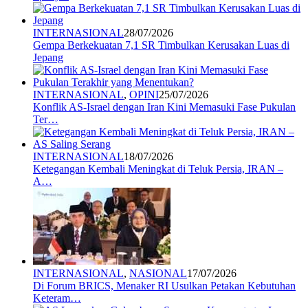
INTERNASIONAL
28/07/2026
Gempa Berkekuatan 7,1 SR Timbulkan Kerusakan Luas di
Jepang
INTERNASIONAL
,
OPINI
25/07/2026
Konflik AS-Israel dengan Iran Kini Memasuki Fase Pukulan
Ter…
INTERNASIONAL
18/07/2026
Ketegangan Kembali Meningkat di Teluk Persia, IRAN –
A…
INTERNASIONAL
,
NASIONAL
17/07/2026
Di Forum BRICS, Menaker RI Usulkan Petakan Kebutuhan
Keteram…