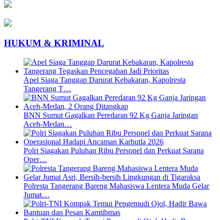
HUKUM & KRIMINAL
Apel Siaga Tanggap Darurat Kebakaran, Kapolresta
Tangerang T…
BNN Sumut Gagalkan Peredaran 92 Kg Ganja Jaringan
Aceh-Medan…
Polri Siagakan Puluhan Ribu Personel dan Perkuat Sarana
Oper…
Polresta Tangerang Bareng Mahasiswa Lentera Muda Gelar
Jumat…