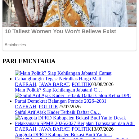
PARLEMENTARIA
DAERAH
,
JAWA BARAT
,
POLITIK
03/08/2026
Main Politik? Siap Kehilangan Jabatan! C…
DAERAH
,
POLITIK
25/07/2026
Saiful Arif Ajak Kader Terbaik Daftar Ca…
DAERAH
,
JAWA BARAT
,
POLITIK
13/07/2026
Anggota DPRD Kabupaten Bekasi Budi Yanto…