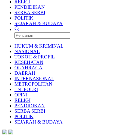
RELIGI
PENDIDIKAN
SERBA SERBI
POLITIK
SEJARAH & BUDAYA
HUKUM & KRIMINAL
NASIONAL
TOKOH & PROFIL
KESEHATAN
OLAHRAGA
DAERAH
INTERNASIONAL
METROPOLITAN
TNI POLRI
OPINI
RELIGI
PENDIDIKAN
SERBA SERBI
POLITIK
SEJARAH & BUDAYA