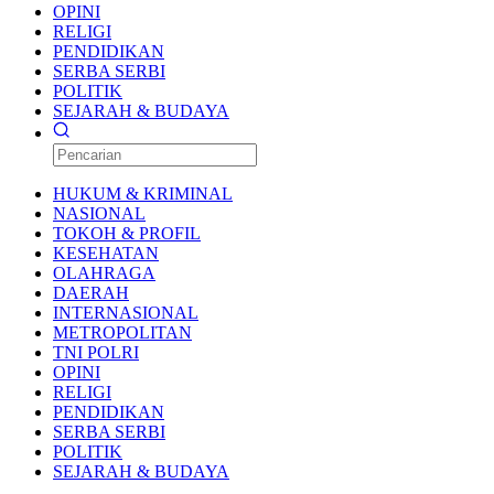
OPINI
RELIGI
PENDIDIKAN
SERBA SERBI
POLITIK
SEJARAH & BUDAYA
HUKUM & KRIMINAL
NASIONAL
TOKOH & PROFIL
KESEHATAN
OLAHRAGA
DAERAH
INTERNASIONAL
METROPOLITAN
TNI POLRI
OPINI
RELIGI
PENDIDIKAN
SERBA SERBI
POLITIK
SEJARAH & BUDAYA