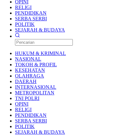
OPINI
RELIGI
PENDIDIKAN
SERBA SERBI
POLITIK
SEJARAH & BUDAYA
HUKUM & KRIMINAL
NASIONAL
TOKOH & PROFIL
KESEHATAN
OLAHRAGA
DAERAH
INTERNASIONAL
METROPOLITAN
TNI POLRI
OPINI
RELIGI
PENDIDIKAN
SERBA SERBI
POLITIK
SEJARAH & BUDAYA