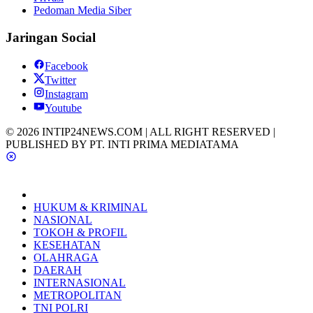
Pedoman Media Siber
Jaringan Social
Facebook
Twitter
Instagram
Youtube
© 2026 INTIP24NEWS.COM | ALL RIGHT RESERVED |
PUBLISHED BY PT. INTI PRIMA MEDIATAMA
HUKUM & KRIMINAL
NASIONAL
TOKOH & PROFIL
KESEHATAN
OLAHRAGA
DAERAH
INTERNASIONAL
METROPOLITAN
TNI POLRI