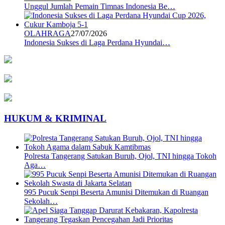
Unggul Jumlah Pemain Timnas Indonesia Be…
OLAHRAGA
27/07/2026
Indonesia Sukses di Laga Perdana Hyundai…
HUKUM & KRIMINAL
Polresta Tangerang Satukan Buruh, Ojol, TNI hingga Tokoh
Aga…
995 Pucuk Senpi Beserta Amunisi Ditemukan di Ruangan
Sekolah…