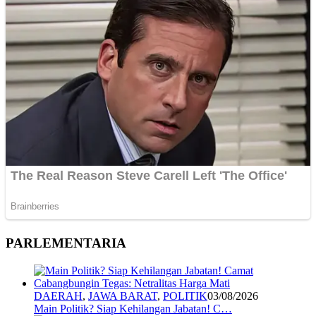
PARLEMENTARIA
DAERAH
,
JAWA BARAT
,
POLITIK
03/08/2026
Main Politik? Siap Kehilangan Jabatan! C…