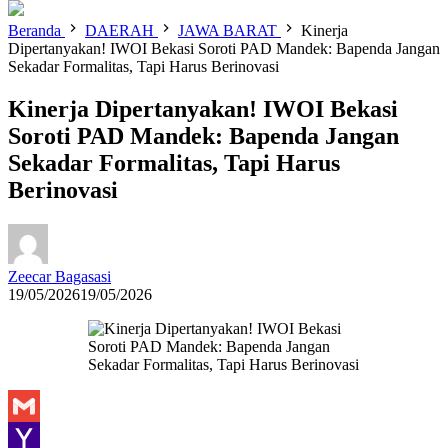
Beranda
DAERAH
JAWA BARAT
Kinerja
Dipertanyakan! IWOI Bekasi Soroti PAD Mandek: Bapenda Jangan
Sekadar Formalitas, Tapi Harus Berinovasi
Kinerja Dipertanyakan! IWOI Bekasi
Soroti PAD Mandek: Bapenda Jangan
Sekadar Formalitas, Tapi Harus
Berinovasi
Zeecar Bagasasi
19/05/2026
19/05/2026
Gmail