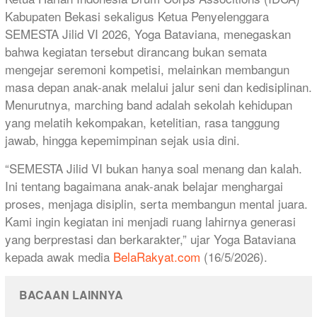
Kabupaten Bekasi sekaligus Ketua Penyelenggara
SEMESTA Jilid VI 2026, Yoga Bataviana, menegaskan
bahwa kegiatan tersebut dirancang bukan semata
mengejar seremoni kompetisi, melainkan membangun
masa depan anak-anak melalui jalur seni dan kedisiplinan.
Menurutnya, marching band adalah sekolah kehidupan
yang melatih kekompakan, ketelitian, rasa tanggung
jawab, hingga kepemimpinan sejak usia dini.
“SEMESTA Jilid VI bukan hanya soal menang dan kalah.
Ini tentang bagaimana anak-anak belajar menghargai
proses, menjaga disiplin, serta membangun mental juara.
Kami ingin kegiatan ini menjadi ruang lahirnya generasi
yang berprestasi dan berkarakter,” ujar Yoga Bataviana
kepada awak media
BelaRakyat.com
(16/5/2026).
BACAAN LAINNYA