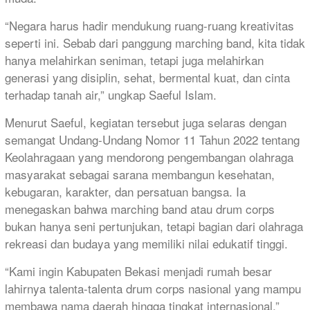
“Negara harus hadir mendukung ruang-ruang kreativitas
seperti ini. Sebab dari panggung marching band, kita tidak
hanya melahirkan seniman, tetapi juga melahirkan
generasi yang disiplin, sehat, bermental kuat, dan cinta
terhadap tanah air,” ungkap Saeful Islam.
Menurut Saeful, kegiatan tersebut juga selaras dengan
semangat Undang-Undang Nomor 11 Tahun 2022 tentang
Keolahragaan yang mendorong pengembangan olahraga
masyarakat sebagai sarana membangun kesehatan,
kebugaran, karakter, dan persatuan bangsa. Ia
menegaskan bahwa marching band atau drum corps
bukan hanya seni pertunjukan, tetapi bagian dari olahraga
rekreasi dan budaya yang memiliki nilai edukatif tinggi.
“Kami ingin Kabupaten Bekasi menjadi rumah besar
lahirnya talenta-talenta drum corps nasional yang mampu
membawa nama daerah hingga tingkat internasional,”