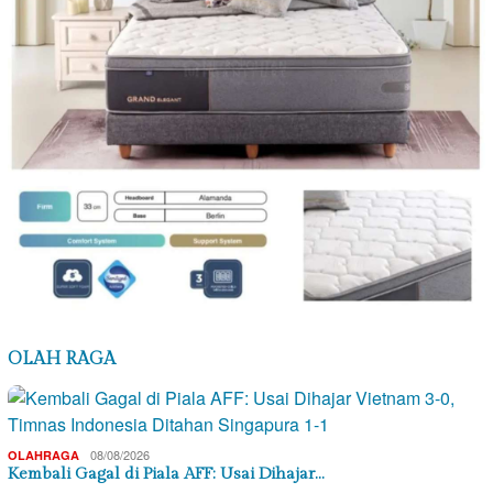
OLAH RAGA
08/08/2026
OLAHRAGA
Kembali Gagal di Piala AFF: Usai Dihajar…