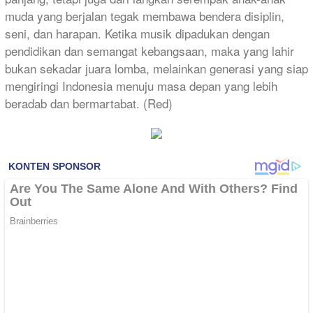
muda yang berjalan tegak membawa bendera disiplin,
seni, dan harapan. Ketika musik dipadukan dengan
pendidikan dan semangat kebangsaan, maka yang lahir
bukan sekadar juara lomba, melainkan generasi yang siap
mengiringi Indonesia menuju masa depan yang lebih
beradab dan bermartabat. (Red)