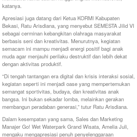
katanya.
Apresiasi juga datang dari Ketua KORMI Kabupaten
Bekasi, Ratu Arisdiana, yang menyebut SEMESTA Jilid VI
sebagai cerminan kebangkitan olahraga masyarakat
berbasis seni dan kreativitas. Menurutnya, kegiatan
semacam ini mampu menjadi energi positif bagi anak
muda agar menjauhi perilaku destruktif dan lebih dekat
dengan aktivitas produktif.
“Di tengah tantangan era digital dan krisis interaksi sosial,
kegiatan seperti ini menjadi oase yang mempertemukan
semangat sportivitas, budaya, dan kreativitas anak
bangsa. Ini bukan sekadar lomba, melainkan gerakan
membangun peradaban generasi,” tutur Ratu Arisdiana.
Dalam kesempatan yang sama, Sales dan Marketing
Manajer Go! Wet Waterpark Grand Wisata, Amelia Juli,
mengaku mengapresiasi penuh penyelenggaraan