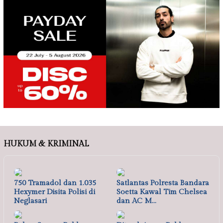
HUKUM & KRIMINAL
750 Tramadol dan 1.035
Satlantas Polresta Bandara
Hexymer Disita Polisi di
Soetta Kawal Tim Chelsea
Neglasari
dan AC M…