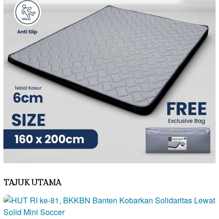
TAJUK UTAMA