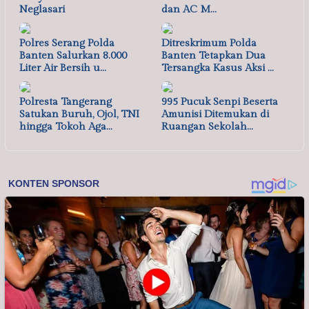
Neglasari
dan AC M…
Polres Serang Polda
Ditreskrimum Polda
Banten Salurkan 8.000
Banten Tetapkan Dua
Liter Air Bersih u…
Tersangka Kasus Aksi …
Polresta Tangerang
995 Pucuk Senpi Beserta
Satukan Buruh, Ojol, TNI
Amunisi Ditemukan di
hingga Tokoh Aga…
Ruangan Sekolah…