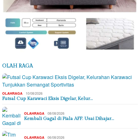
OLAH RAGA
10/08/2026
OLAHRAGA
Futsal Cup Karawaci Eksis Digelar, Kelur…
08/08/2026
OLAHRAGA
Kembali Gagal di Piala AFF: Usai Dihajar…
06/08/2026
OLAHRAGA