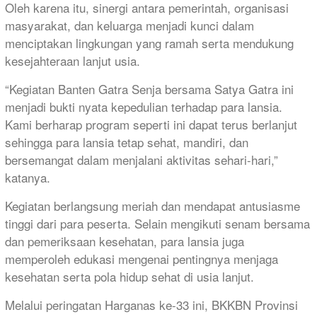
Oleh karena itu, sinergi antara pemerintah, organisasi
masyarakat, dan keluarga menjadi kunci dalam
menciptakan lingkungan yang ramah serta mendukung
kesejahteraan lanjut usia.
“Kegiatan Banten Gatra Senja bersama Satya Gatra ini
menjadi bukti nyata kepedulian terhadap para lansia.
Kami berharap program seperti ini dapat terus berlanjut
sehingga para lansia tetap sehat, mandiri, dan
bersemangat dalam menjalani aktivitas sehari-hari,”
katanya.
Kegiatan berlangsung meriah dan mendapat antusiasme
tinggi dari para peserta. Selain mengikuti senam bersama
dan pemeriksaan kesehatan, para lansia juga
memperoleh edukasi mengenai pentingnya menjaga
kesehatan serta pola hidup sehat di usia lanjut.
Melalui peringatan Harganas ke-33 ini, BKKBN Provinsi