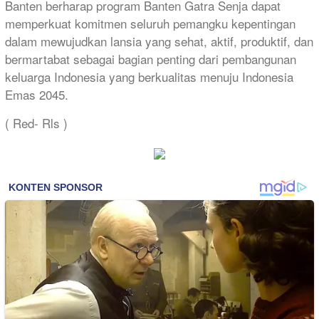
Banten berharap program Banten Gatra Senja dapat
memperkuat komitmen seluruh pemangku kepentingan
dalam mewujudkan lansia yang sehat, aktif, produktif, dan
bermartabat sebagai bagian penting dari pembangunan
keluarga Indonesia yang berkualitas menuju Indonesia
Emas 2045.
( Red- Rls )