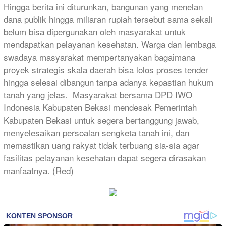
Hingga berita ini diturunkan, bangunan yang menelan
dana publik hingga miliaran rupiah tersebut sama sekali
belum bisa dipergunakan oleh masyarakat untuk
mendapatkan pelayanan kesehatan. Warga dan lembaga
swadaya masyarakat mempertanyakan bagaimana
proyek strategis skala daerah bisa lolos proses tender
hingga selesai dibangun tanpa adanya kepastian hukum
tanah yang jelas. ​ Masyarakat bersama DPD IWO
Indonesia Kabupaten Bekasi mendesak Pemerintah
Kabupaten Bekasi untuk segera bertanggung jawab,
menyelesaikan persoalan sengketa tanah ini, dan
memastikan uang rakyat tidak terbuang sia-sia agar
fasilitas pelayanan kesehatan dapat segera dirasakan
manfaatnya. (Red)