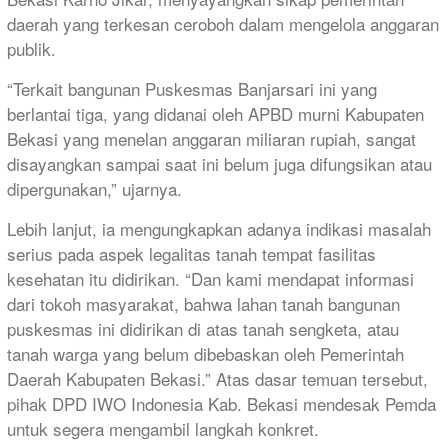
daerah yang terkesan ceroboh dalam mengelola anggaran
publik.
“Terkait bangunan Puskesmas Banjarsari ini yang
berlantai tiga, yang didanai oleh APBD murni Kabupaten
Bekasi yang menelan anggaran miliaran rupiah, sangat
disayangkan sampai saat ini belum juga difungsikan atau
dipergunakan,” ujarnya.
​Lebih lanjut, ia mengungkapkan adanya indikasi masalah
serius pada aspek legalitas tanah tempat fasilitas
kesehatan itu didirikan. “Dan kami mendapat informasi
dari tokoh masyarakat, bahwa lahan tanah bangunan
puskesmas ini didirikan di atas tanah sengketa, atau
tanah warga yang belum dibebaskan oleh Pemerintah
Daerah Kabupaten Bekasi.” ​Atas dasar temuan tersebut,
pihak DPD IWO Indonesia Kab. Bekasi mendesak Pemda
untuk segera mengambil langkah konkret.