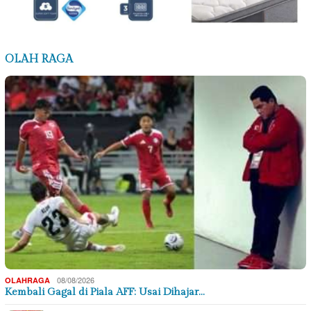
OLAH RAGA
08/08/2026
OLAHRAGA
Kembali Gagal di Piala AFF: Usai Dihajar…