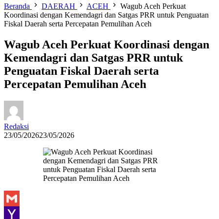
Beranda
DAERAH
ACEH
Wagub Aceh Perkuat
Koordinasi dengan Kemendagri dan Satgas PRR untuk Penguatan
Fiskal Daerah serta Percepatan Pemulihan Aceh
Wagub Aceh Perkuat Koordinasi dengan
Kemendagri dan Satgas PRR untuk
Penguatan Fiskal Daerah serta
Percepatan Pemulihan Aceh
Redaksi
23/05/2026
23/05/2026
Gmail