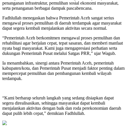
penanganan infrastruktur, pemulihan sosial ekonomi masyarakat,
serta penanganan berbagai dampak pascabencana.
Fadhlullah menegaskan bahwa Pemerintah Aceh sangat serius
mengawal proses pemulihan di daerah terdampak agar masyarakat
dapat segera kembali menjalankan aktivitas secara normal.
“Pemerintah Aceh berkomitmen mengawal proses pemulihan dan
rehabilitasi agar berjalan cepat, tepat sasaran, dan memberi manfaat
nyata bagi masyarakat. Kami juga mengapresiasi perhatian serta
dukungan Pemerintah Pusat melalui Satgas PRR,” ujar Wagub.
Ia menambahkan, sinergi antara Pemerintah Aceh, pemerintah
kabupaten/kota, dan Pemerintah Pusat menjadi faktor penting dalam
mempercepat pemulihan dan pembangunan kembali wilayah
terdampak.
“Kami berharap seluruh langkah yang sedang disiapkan dapat
segera direalisasikan, sehingga masyarakat dapat kembali
menjalankan aktivitas dengan baik dan roda perekonomian daerah
dapat pulih lebih cepat,” demikian Fadhlullah.