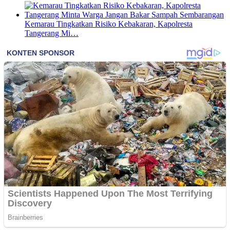
Kemarau Tingkatkan Risiko Kebakaran, Kapolresta
Tangerang Mi…