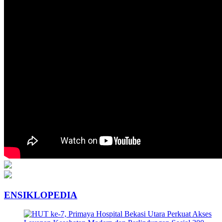
ENSIKLOPEDIA