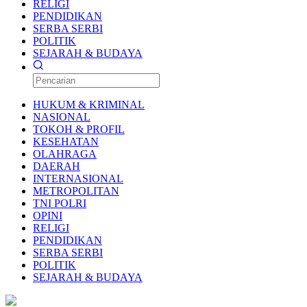
RELIGI
PENDIDIKAN
SERBA SERBI
POLITIK
SEJARAH & BUDAYA
HUKUM & KRIMINAL
NASIONAL
TOKOH & PROFIL
KESEHATAN
OLAHRAGA
DAERAH
INTERNASIONAL
METROPOLITAN
TNI POLRI
OPINI
RELIGI
PENDIDIKAN
SERBA SERBI
POLITIK
SEJARAH & BUDAYA