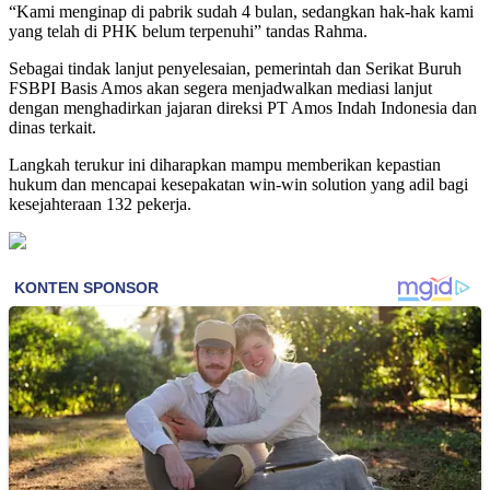
“Kami menginap di pabrik sudah 4 bulan, sedangkan hak-hak kami
yang telah di PHK belum terpenuhi” tandas Rahma.
Sebagai tindak lanjut penyelesaian, pemerintah dan Serikat Buruh
FSBPI Basis Amos akan segera menjadwalkan mediasi lanjut
dengan menghadirkan jajaran direksi PT Amos Indah Indonesia dan
dinas terkait.
Langkah terukur ini diharapkan mampu memberikan kepastian
hukum dan mencapai kesepakatan win-win solution yang adil bagi
kesejahteraan 132 pekerja.