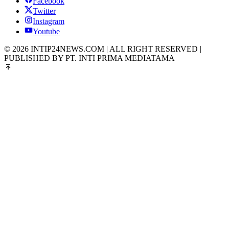
Facebook
Twitter
Instagram
Youtube
© 2026 INTIP24NEWS.COM | ALL RIGHT RESERVED |
PUBLISHED BY PT. INTI PRIMA MEDIATAMA