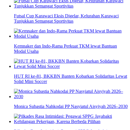
Futsal Cup Karawaci Eksis Digelar, Kelurahan Karawaci
Tunjukkan Semangat Sportivitas
Kemnaker dan Indo-Rama Perkuat TKM lewat Bantuan
Modal Usaha
HUT RI ke-81, BKKBN Banten Kobarkan Solidaritas Lewat
Solid Mini Soccer
Monica Subastia Nahkodai PP Nasyiatul Aisyiyah 2026–2030