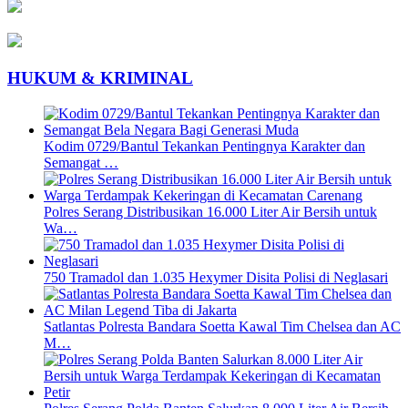
HUKUM & KRIMINAL
Kodim 0729/Bantul Tekankan Pentingnya Karakter dan
Semangat …
Polres Serang Distribusikan 16.000 Liter Air Bersih untuk
Wa…
750 Tramadol dan 1.035 Hexymer Disita Polisi di Neglasari
Satlantas Polresta Bandara Soetta Kawal Tim Chelsea dan AC
M…