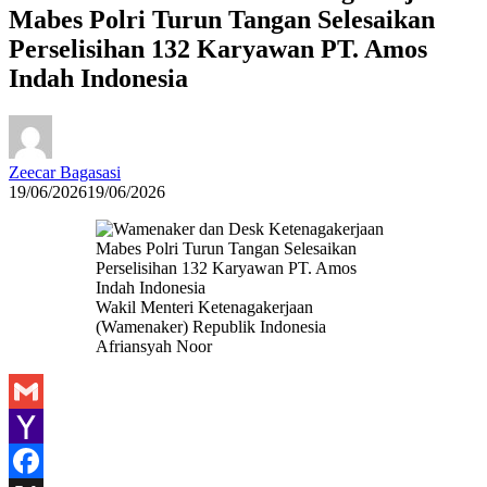
Mabes Polri Turun Tangan Selesaikan
Perselisihan 132 Karyawan PT. Amos
Indah Indonesia
Zeecar Bagasasi
19/06/2026
19/06/2026
Wakil Menteri Ketenagakerjaan
(Wamenaker) Republik Indonesia
Afriansyah Noor
Gmail
Yahoo