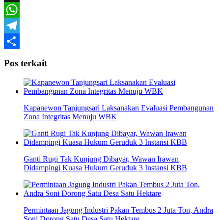
X
WhatsApp
Telegram
Share
Pos terkait
Kapanewon Tanjungsari Laksanakan Evaluasi Pembangunan
Zona Integritas Menuju WBK
Ganti Rugi Tak Kunjung Dibayar, Wawan Irawan
Didampingi Kuasa Hukum Geruduk 3 Instansi KBB
Permintaan Jagung Industri Pakan Tembus 2 Juta Ton, Andra
Soni Dorong Satu Desa Satu Hektare