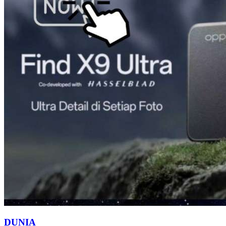
DUNIA