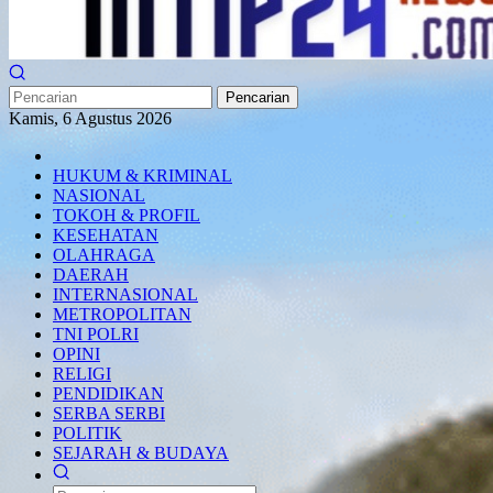
Pencarian
Kamis, 6 Agustus 2026
HUKUM & KRIMINAL
NASIONAL
TOKOH & PROFIL
KESEHATAN
OLAHRAGA
DAERAH
INTERNASIONAL
METROPOLITAN
TNI POLRI
OPINI
RELIGI
PENDIDIKAN
SERBA SERBI
POLITIK
SEJARAH & BUDAYA