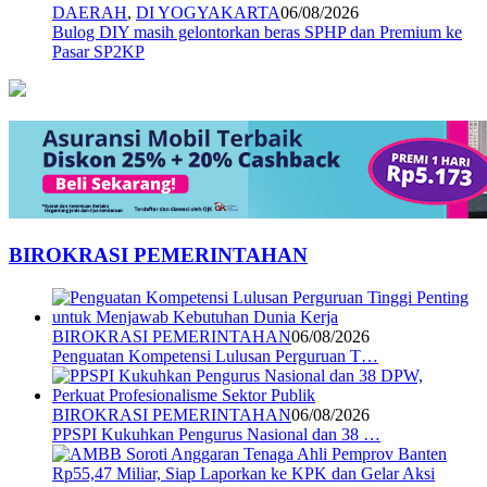
DAERAH
,
DI YOGYAKARTA
06/08/2026
Bulog DIY masih gelontorkan beras SPHP dan Premium ke
Pasar SP2KP
BIROKRASI PEMERINTAHAN
BIROKRASI PEMERINTAHAN
06/08/2026
Penguatan Kompetensi Lulusan Perguruan T…
BIROKRASI PEMERINTAHAN
06/08/2026
PPSPI Kukuhkan Pengurus Nasional dan 38 …