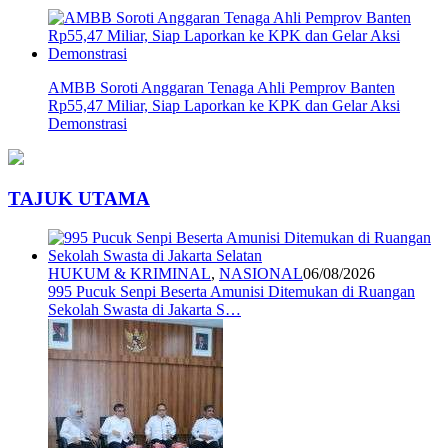
AMBB Soroti Anggaran Tenaga Ahli Pemprov Banten
Rp55,47 Miliar, Siap Laporkan ke KPK dan Gelar Aksi
Demonstrasi
TAJUK UTAMA
HUKUM & KRIMINAL
,
NASIONAL
06/08/2026
995 Pucuk Senpi Beserta Amunisi Ditemukan di Ruangan
Sekolah Swasta di Jakarta S…