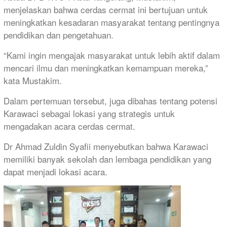
menjelaskan bahwa cerdas cermat ini bertujuan untuk
meningkatkan kesadaran masyarakat tentang pentingnya
pendidikan dan pengetahuan.
“Kami ingin mengajak masyarakat untuk lebih aktif dalam
mencari ilmu dan meningkatkan kemampuan mereka,”
kata Mustakim.
Dalam pertemuan tersebut, juga dibahas tentang potensi
Karawaci sebagai lokasi yang strategis untuk
mengadakan acara cerdas cermat.
Dr Ahmad Zuldin Syafii menyebutkan bahwa Karawaci
memiliki banyak sekolah dan lembaga pendidikan yang
dapat menjadi lokasi acara.