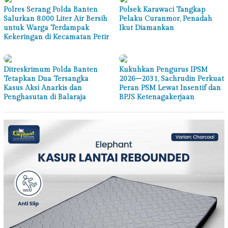
Polres Serang Polda Banten
Polsek Karawaci Tangkap
Salurkan 8.000 Liter Air Bersih
Pelaku Curanmor, Penadah
untuk Warga Terdampak
Ikut Diamankan
Kekeringan di Kecamatan Petir
Ditreskrimum Polda Banten
Kukuhkan Pengurus IPSM
Tetapkan Dua Tersangka
2026–2031, Sachrudin Perkuat
Kasus Aksi Anarkis dan
Peran PSM Lewat Insentif dan
Penghasutan di Balaraja
BPJS Ketenagakerjaan