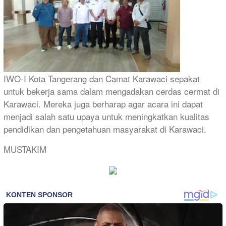
IWO-I Kota Tangerang dan Camat Karawaci sepakat
untuk bekerja sama dalam mengadakan cerdas cermat di
Karawaci. Mereka juga berharap agar acara ini dapat
menjadi salah satu upaya untuk meningkatkan kualitas
pendidikan dan pengetahuan masyarakat di Karawaci.
MUSTAKIM