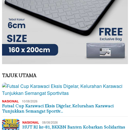
TAJUK UTAMA
10/08/2026
NASIONAL
Futsal Cup Karawaci Eksis Digelar, Kelurahan Karawaci
Tunjukkan Semangat Sportiv…
08/08/2026
NASIONAL
HUT RI ke-81, BKKBN Banten Kobarkan Solidaritas