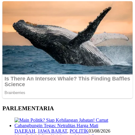
PARLEMENTARIA
DAERAH
,
JAWA BARAT
,
POLITIK
03/08/2026