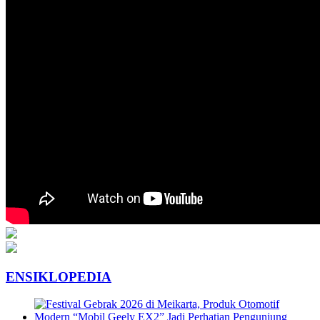
ENSIKLOPEDIA