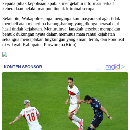
kepada pihak kepolisian apabila mengetahui informasi terkait
keberadaan pelaku maupun tindak kriminal serupa.
Selain itu, Wakapolres juga mengingatkan masyarakat agar tidak
membeli atau menerima barang-barang yang diduga berasal dari
hasil tindak kejahatan. Menurutnya, langkah tersebut merupakan
bentuk dukungan nyata dalam memutus mata rantai kejahatan
sekaligus menciptakan lingkungan yang aman, tertib, dan kondusif
di wilayah Kabupaten Purworejo.(Ririn)