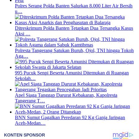
Polres Serang Polda Banten Salurkan 8.000 Liter Air Bersih
u…
Ditreskrimum Polda Banten Tetapkan Dua Tersangka Kasus
Aksi …
Polresta Tangerang Satukan Buruh, Ojol, TNI hingga Tokoh
Aga…
995 Pucuk Senpi Beserta Amunisi Ditemukan di Ruangan
Sekolah…
Apel Siaga Tanggap Darurat Kebakaran, Kapolresta
Tangerang T…
BNN Sumut Gagalkan Peredaran 92 Kg Ganja Jaringan
Aceh-Medan…