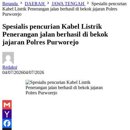
Beranda
DAERAH
JAWA TENGAH
Spesialis pencurian
Kabel Listrik Penerangan jalan berhasil di bekok jajaran Polres
Purworejo
Spesialis pencurian Kabel Listrik
Penerangan jalan berhasil di bekok
jajaran Polres Purworejo
Redaksi
04/07/2026
04/07/2026
Gmail
Yahoo