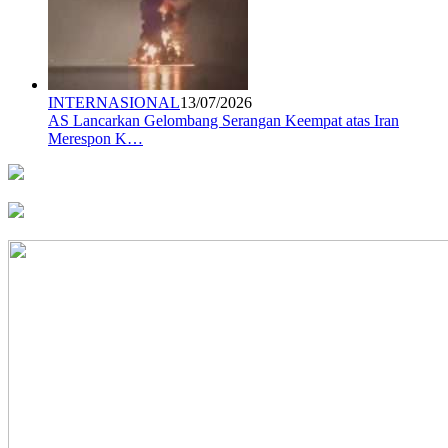
INTERNASIONAL
13/07/2026
AS Lancarkan Gelombang Serangan Keempat atas Iran
Merespon K…