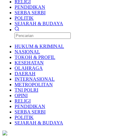
RELIGI
PENDIDIKAN
SERBA SERBI
POLITIK
SEJARAH & BUDAYA
HUKUM & KRIMINAL
NASIONAL
TOKOH & PROFIL
KESEHATAN
OLAHRAGA
DAERAH
INTERNASIONAL
METROPOLITAN
TNI POLRI
OPINI
RELIGI
PENDIDIKAN
SERBA SERBI
POLITIK
SEJARAH & BUDAYA