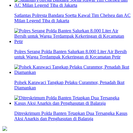
Satlantas Polresta Bandara Soetta Kawal Tim Chelsea dan AC
Milan Legend Tiba di Jakarta
Polres Serang Polda Banten Salurkan 8.000 Liter Air Bersih
untuk Warga Terdampak Kekeringan di Kecamatan Petir
Polsek Karawaci Tangkap Pelaku Curanmor, Penadah Ikut
Diamankan
Ditreskrimum Polda Banten Tetapkan Dua Tersangka Kasus
Aksi Anarkis dan Penghasutan di Balaraja