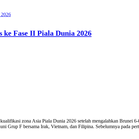
 ke Fase II Piala Dunia 2026
ualifikasi zona Asia Piala Dunia 2026 setelah mengalahkan Brunei 6-0
uni Grup F bersama Irak, Vietnam, dan Filipina. Sebelumnya pada pert