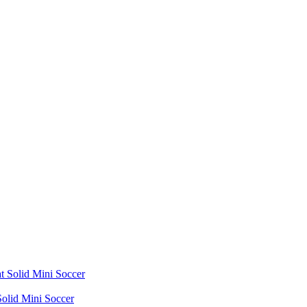
olid Mini Soccer