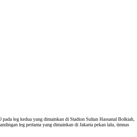
 pada leg kedua yang dimainkan di Stadion Sultan Hassanal Bolkiah,
andingan leg pertama yang dimainkan di Jakarta pekan lalu, timnas