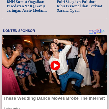
BNN Sumut Gagalkan
Polri Siagakan Puluhan
Peredaran 92 Kg Ganja
Ribu Personel dan Perkuat
Jaringan Aceh-Medan…
Sarana Oper…