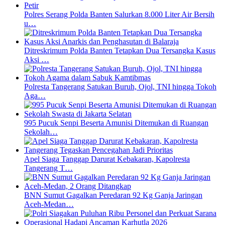
Polres Serang Polda Banten Salurkan 8.000 Liter Air Bersih
u…
Ditreskrimum Polda Banten Tetapkan Dua Tersangka Kasus
Aksi …
Polresta Tangerang Satukan Buruh, Ojol, TNI hingga Tokoh
Aga…
995 Pucuk Senpi Beserta Amunisi Ditemukan di Ruangan
Sekolah…
Apel Siaga Tanggap Darurat Kebakaran, Kapolresta
Tangerang T…
BNN Sumut Gagalkan Peredaran 92 Kg Ganja Jaringan
Aceh-Medan…