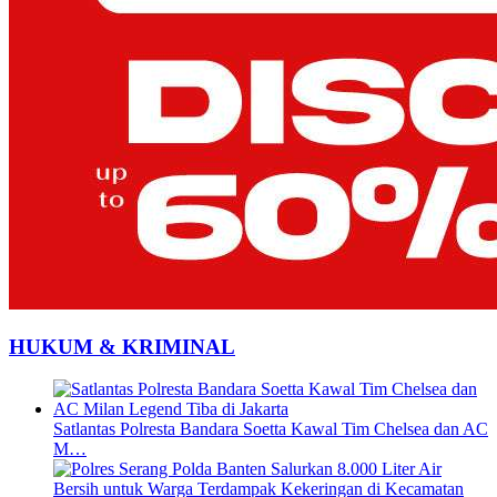
HUKUM & KRIMINAL
Satlantas Polresta Bandara Soetta Kawal Tim Chelsea dan AC
M…