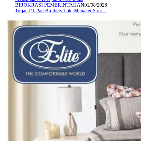
BIROKRASI PEMERINTAHAN
01/08/2026
Tinjau PT Pan Brothers Tbk, Menaker Soro…