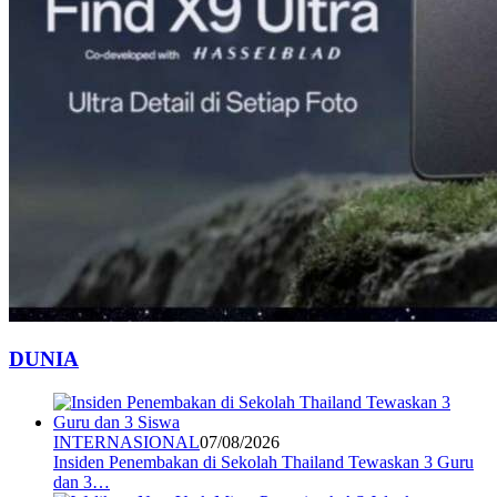
DUNIA
INTERNASIONAL
07/08/2026
Insiden Penembakan di Sekolah Thailand Tewaskan 3 Guru
dan 3…