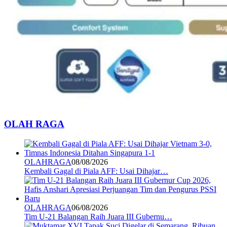
OLAH RAGA
OLAHRAGA
08/08/2026
Kembali Gagal di Piala AFF: Usai Dihajar…
OLAHRAGA
06/08/2026
Tim U-21 Balangan Raih Juara III Gubernu…