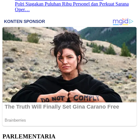
Polri Siagakan Puluhan Ribu Personel dan Perkuat Sarana
Oper…
PARLEMENTARIA