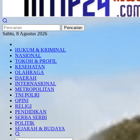
Pencarian
Sabtu, 8 Agustus 2026
HUKUM & KRIMINAL
NASIONAL
TOKOH & PROFIL
KESEHATAN
OLAHRAGA
DAERAH
INTERNASIONAL
METROPOLITAN
TNI POLRI
OPINI
RELIGI
PENDIDIKAN
SERBA SERBI
POLITIK
SEJARAH & BUDAYA