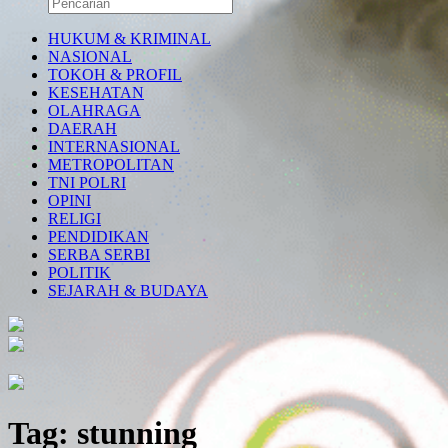
HUKUM & KRIMINAL
NASIONAL
TOKOH & PROFIL
KESEHATAN
OLAHRAGA
DAERAH
INTERNASIONAL
METROPOLITAN
TNI POLRI
OPINI
RELIGI
PENDIDIKAN
SERBA SERBI
POLITIK
SEJARAH & BUDAYA
Tag:
stunning