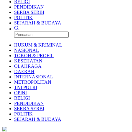
RELIGI
PENDIDIKAN
SERBA SERBI
POLITIK
SEJARAH & BUDAYA
HUKUM & KRIMINAL
NASIONAL
TOKOH & PROFIL
KESEHATAN
OLAHRAGA
DAERAH
INTERNASIONAL
METROPOLITAN
TNI POLRI
OPINI
RELIGI
PENDIDIKAN
SERBA SERBI
POLITIK
SEJARAH & BUDAYA