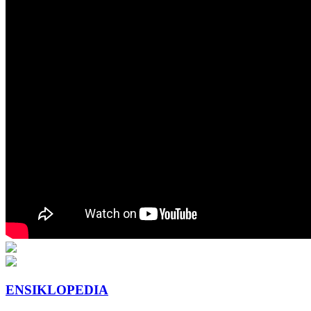
ENSIKLOPEDIA