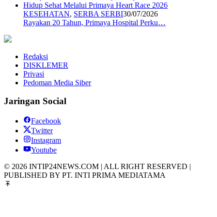
KESEHATAN
,
SERBA SERBI
30/07/2026
Rayakan 20 Tahun, Primaya Hospital Perku…
Redaksi
DISKLEMER
Privasi
Pedoman Media Siber
Jaringan Social
Facebook
Twitter
Instagram
Youtube
© 2026 INTIP24NEWS.COM | ALL RIGHT RESERVED |
PUBLISHED BY PT. INTI PRIMA MEDIATAMA