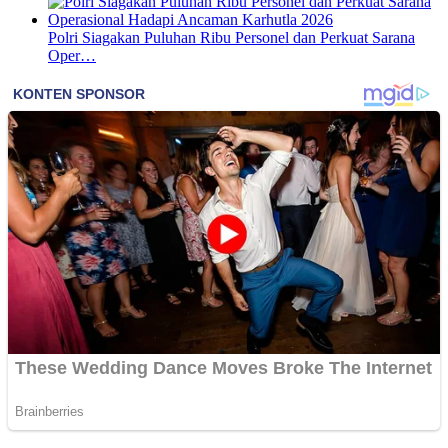
Polri Siagakan Puluhan Ribu Personel dan Perkuat Sarana
Oper…