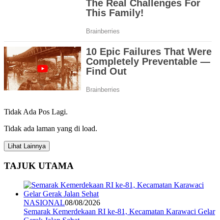
Tidak Ada Pos Lagi.
Tidak ada laman yang di load.
Lihat Lainnya
TAJUK UTAMA
NASIONAL
08/08/2026
Semarak Kemerdekaan RI ke-81, Kecamatan Karawaci Gelar