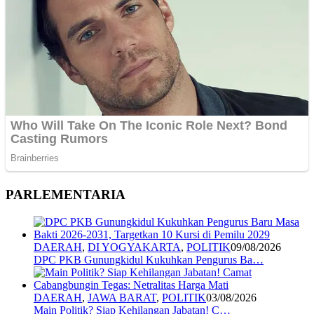
PARLEMENTARIA
DAERAH
,
DI YOGYAKARTA
,
POLITIK
09/08/2026
DPC PKB Gunungkidul Kukuhkan Pengurus Ba…
DAERAH
,
JAWA BARAT
,
POLITIK
03/08/2026
Main Politik? Siap Kehilangan Jabatan! C…