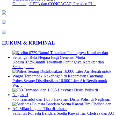
Ditentang UEFA dan CONCACAF, Presiden FI…
HUKUM & KRIMINAL
Kodim 0729/Bantul Tekankan Pentingnya Karakter dan
Semangat …
Polres Serang Distribusikan 16.000 Liter Air Bersih untuk
Wa…
750 Tramadol dan 1.035 Hexymer Disita Polisi di Neglasari
Satlantas Polresta Bandara Soetta Kawal Tim Chelsea dan AC