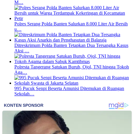
M…
Polres Serang Polda Banten Salurkan 8.000 Liter Air Bersih
u…
Ditreskrimum Polda Banten Tetapkan Dua Tersangka Kasus
Aksi …
Polresta Tangerang Satukan Buruh, Ojol, TNI hingga Tokoh
Aga…
995 Pucuk Senpi Beserta Amunisi Ditemukan di Ruangan
Sekolah…