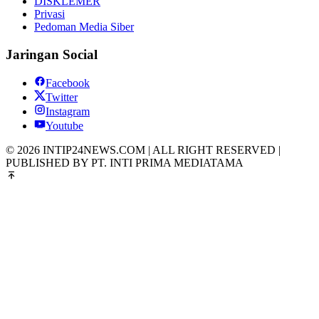
DISKLEMER
Privasi
Pedoman Media Siber
Jaringan Social
Facebook
Twitter
Instagram
Youtube
© 2026 INTIP24NEWS.COM | ALL RIGHT RESERVED |
PUBLISHED BY PT. INTI PRIMA MEDIATAMA