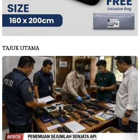
TAJUK UTAMA