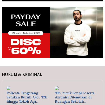
HUKUM & KRIMINAL
Polresta Tangerang
995 Pucuk Senpi Beserta
Satukan Buruh, Ojol, TNI
Amunisi Ditemukan di
hingga Tokoh Aga…
Ruangan Sekolah…