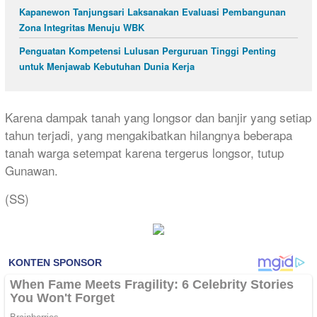
Kapanewon Tanjungsari Laksanakan Evaluasi Pembangunan
Zona Integritas Menuju WBK
Penguatan Kompetensi Lulusan Perguruan Tinggi Penting
untuk Menjawab Kebutuhan Dunia Kerja
Karena dampak tanah yang longsor dan banjir yang setiap
tahun terjadi, yang mengakibatkan hilangnya beberapa
tanah warga setempat karena tergerus longsor, tutup
Gunawan.
(SS)