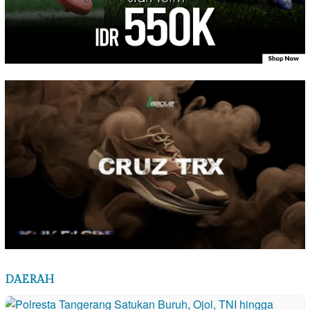
DAERAH