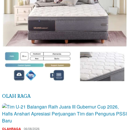
OLAH RAGA
06/08/2026
OLAHRAGA