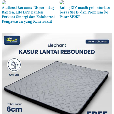
Audiensi Bersama Disperindag
Bulog DIY masih gelontorkan
Banten, LIN DPD Banten
beras SPHP dan Premium ke
Perkuat Sinergi dan Kolaborasi
Pasar SP2KP
Pengawasan yang Konstruktif