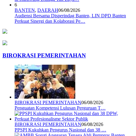
6
BANTEN
,
DAERAH
06/08/2026
Audiensi Bersama Disperindag Banten, LIN DPD Banten
Perkuat Sinergi dan Kolaborasi Pe…
BIROKRASI PEMERINTAHAN
BIROKRASI PEMERINTAHAN
06/08/2026
Penguatan Kompetensi Lulusan Perguruan T…
BIROKRASI PEMERINTAHAN
06/08/2026
PPSPI Kukuhkan Pengurus Nasional dan 38 …