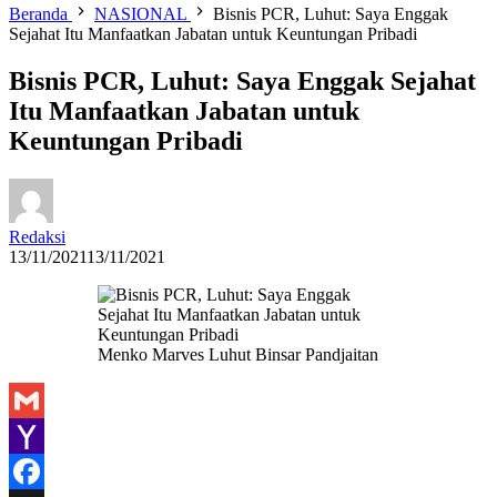
Beranda
NASIONAL
Bisnis PCR, Luhut: Saya Enggak
Sejahat Itu Manfaatkan Jabatan untuk Keuntungan Pribadi
Bisnis PCR, Luhut: Saya Enggak Sejahat
Itu Manfaatkan Jabatan untuk
Keuntungan Pribadi
Redaksi
13/11/2021
13/11/2021
Menko Marves Luhut Binsar Pandjaitan
Gmail
Yahoo