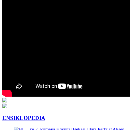
ENSIKLOPEDIA