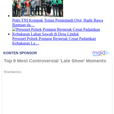
Polri-TNI Kompak Temui Pengemudi Ojol, Hadir Bawa
Bantuan da…
Personel Polsek Pontang Bergerak Cepat Padamkan
Kebakaran La…