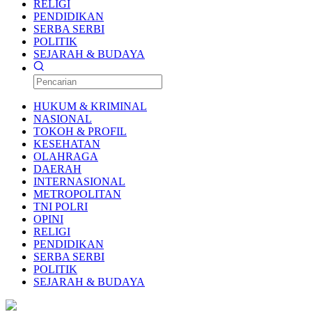
RELIGI
PENDIDIKAN
SERBA SERBI
POLITIK
SEJARAH & BUDAYA
HUKUM & KRIMINAL
NASIONAL
TOKOH & PROFIL
KESEHATAN
OLAHRAGA
DAERAH
INTERNASIONAL
METROPOLITAN
TNI POLRI
OPINI
RELIGI
PENDIDIKAN
SERBA SERBI
POLITIK
SEJARAH & BUDAYA