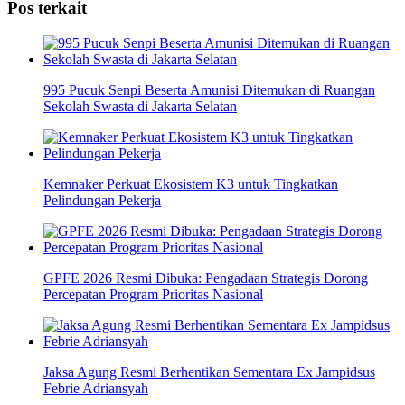
Pos terkait
995 Pucuk Senpi Beserta Amunisi Ditemukan di Ruangan
Sekolah Swasta di Jakarta Selatan
Kemnaker Perkuat Ekosistem K3 untuk Tingkatkan
Pelindungan Pekerja
GPFE 2026 Resmi Dibuka: Pengadaan Strategis Dorong
Percepatan Program Prioritas Nasional
Jaksa Agung Resmi Berhentikan Sementara Ex Jampidsus
Febrie Adriansyah