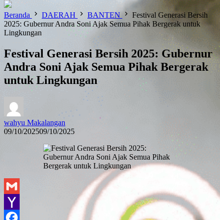
Beranda
DAERAH
BANTEN
Festival Generasi Bersih
2025: Gubernur Andra Soni Ajak Semua Pihak Bergerak untuk
Lingkungan
Festival Generasi Bersih 2025: Gubernur
Andra Soni Ajak Semua Pihak Bergerak
untuk Lingkungan
wahyu Makalangan
09/10/2025
09/10/2025
Gmail
Yahoo