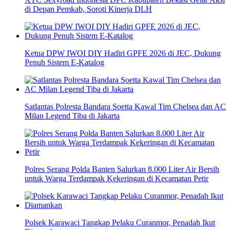
di Depan Pemkab, Soroti Kinerja DLH
Ketua DPW IWOI DIY Hadiri GPFE 2026 di JEC, Dukung
Penuh Sistem E-Katalog
Satlantas Polresta Bandara Soetta Kawal Tim Chelsea dan AC
Milan Legend Tiba di Jakarta
Polres Serang Polda Banten Salurkan 8.000 Liter Air Bersih
untuk Warga Terdampak Kekeringan di Kecamatan Petir
Polsek Karawaci Tangkap Pelaku Curanmor, Penadah Ikut