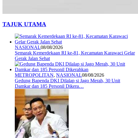
TAJUK UTAMA
NASIONAL
08/08/2026
Semarak Kemerdekaan RI ke-81, Kecamatan Karawaci Gelar
Gerak Jalan Sehat
METROPOLITAN
,
NASIONAL
08/08/2026
Gedung Bapenda DKI Dilalap si Jago Merah, 30 Unit
Damkar dan 185 Personil Dikera…