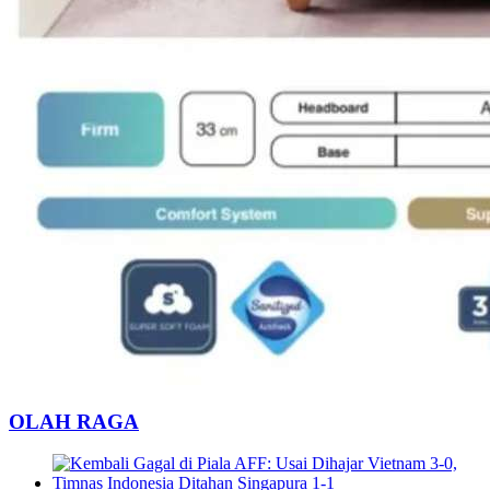
OLAH RAGA