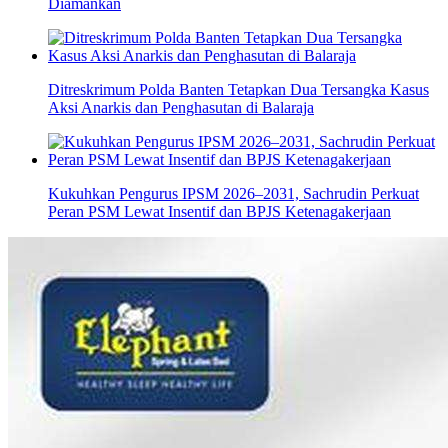
Diamankan
Ditreskrimum Polda Banten Tetapkan Dua Tersangka Kasus
Aksi Anarkis dan Penghasutan di Balaraja
Kukuhkan Pengurus IPSM 2026–2031, Sachrudin Perkuat
Peran PSM Lewat Insentif dan BPJS Ketenagakerjaan