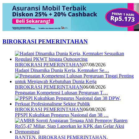
BIROKRASI PEMERINTAHAN
BIROKRASI PEMERINTAHAN
07/08/2026
Hadapi Dinamika Dunia Kerja, Kemnaker Se…
BIROKRASI PEMERINTAHAN
06/08/2026
Penguatan Kompetensi Lulusan Perguruan T…
BIROKRASI PEMERINTAHAN
06/08/2026
PPSPI Kukuhkan Pengurus Nasional dan 38 …
BANTEN
,
BIROKRASI PEMERINTAHAN
,