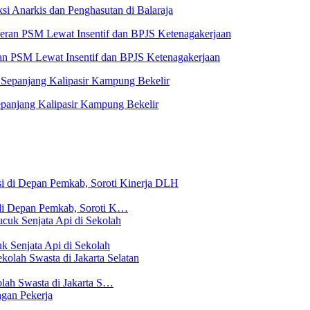
i Anarkis dan Penghasutan di Balaraja
n PSM Lewat Insentif dan BPJS Ketenagakerjaan
panjang Kalipasir Kampung Bekelir
di Depan Pemkab, Soroti K…
 Senjata Api di Sekolah
lah Swasta di Jakarta S…