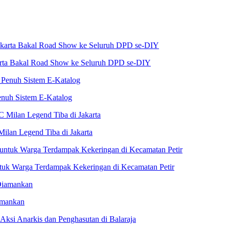
karta Bakal Road Show ke Seluruh DPD se-DIY
nuh Sistem E-Katalog
Milan Legend Tiba di Jakarta
untuk Warga Terdampak Kekeringan di Kecamatan Petir
amankan