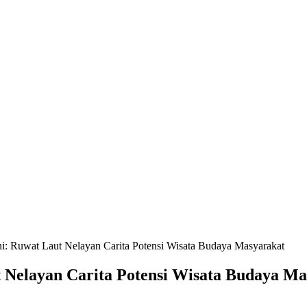
i: Ruwat Laut Nelayan Carita Potensi Wisata Budaya Masyarakat
 Nelayan Carita Potensi Wisata Budaya Ma