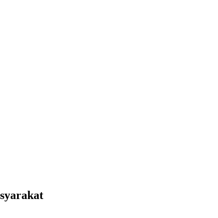
syarakat