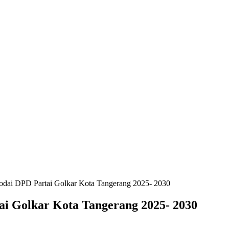
dai DPD Partai Golkar Kota Tangerang 2025- 2030
i Golkar Kota Tangerang 2025- 2030