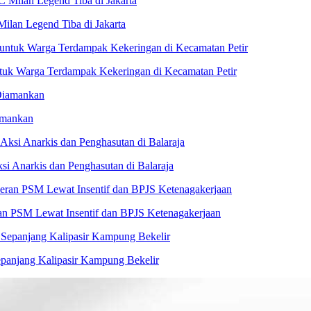
Milan Legend Tiba di Jakarta
untuk Warga Terdampak Kekeringan di Kecamatan Petir
amankan
i Anarkis dan Penghasutan di Balaraja
n PSM Lewat Insentif dan BPJS Ketenagakerjaan
panjang Kalipasir Kampung Bekelir