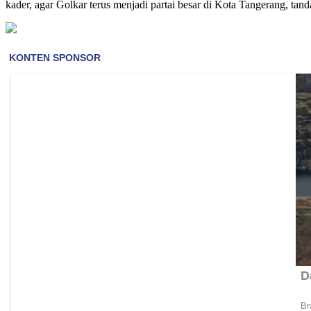
kader, agar Golkar terus menjadi partai besar di Kota Tangerang, tan