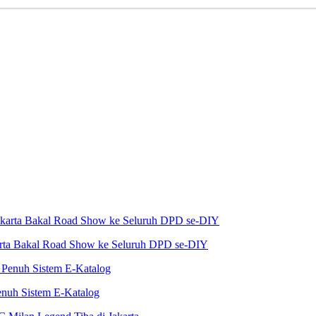
karta Bakal Road Show ke Seluruh DPD se-DIY
nuh Sistem E-Katalog