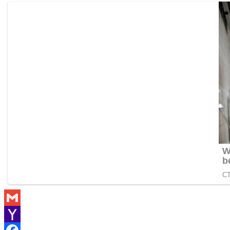
Gmail