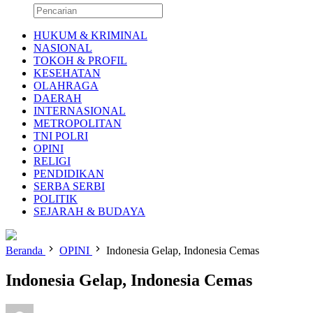
HUKUM & KRIMINAL
NASIONAL
TOKOH & PROFIL
KESEHATAN
OLAHRAGA
DAERAH
INTERNASIONAL
METROPOLITAN
TNI POLRI
OPINI
RELIGI
PENDIDIKAN
SERBA SERBI
POLITIK
SEJARAH & BUDAYA
Beranda
OPINI
Indonesia Gelap, Indonesia Cemas
Indonesia Gelap, Indonesia Cemas