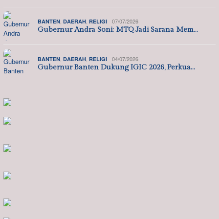
,
,
07/07/2026
BANTEN
DAERAH
RELIGI
Gubernur Andra Soni: MTQ Jadi Sarana Mem…
,
,
04/07/2026
BANTEN
DAERAH
RELIGI
Gubernur Banten Dukung IGIC 2026, Perkua…