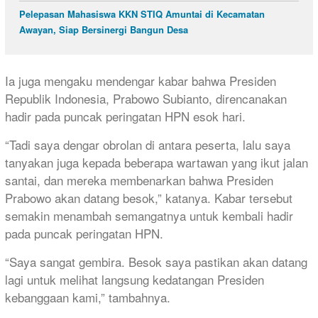
Pelepasan Mahasiswa KKN STIQ Amuntai di Kecamatan
Awayan, Siap Bersinergi Bangun Desa
Ia juga mengaku mendengar kabar bahwa Presiden
Republik Indonesia, Prabowo Subianto, direncanakan
hadir pada puncak peringatan HPN esok hari.
“Tadi saya dengar obrolan di antara peserta, lalu saya
tanyakan juga kepada beberapa wartawan yang ikut jalan
santai, dan mereka membenarkan bahwa Presiden
Prabowo akan datang besok,” katanya. Kabar tersebut
semakin menambah semangatnya untuk kembali hadir
pada puncak peringatan HPN.
“Saya sangat gembira. Besok saya pastikan akan datang
lagi untuk melihat langsung kedatangan Presiden
kebanggaan kami,” tambahnya.