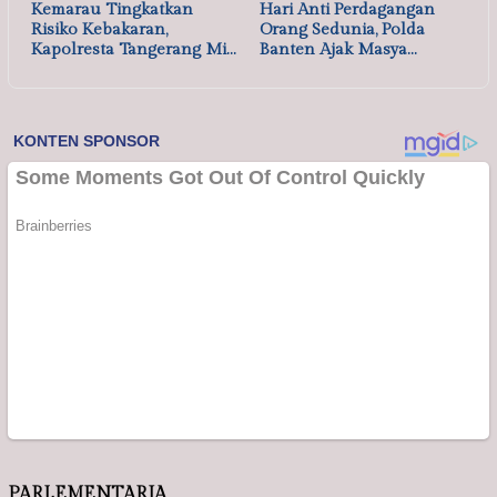
Kemarau Tingkatkan
Hari Anti Perdagangan
Risiko Kebakaran,
Orang Sedunia, Polda
Kapolresta Tangerang Mi…
Banten Ajak Masya…
PARLEMENTARIA