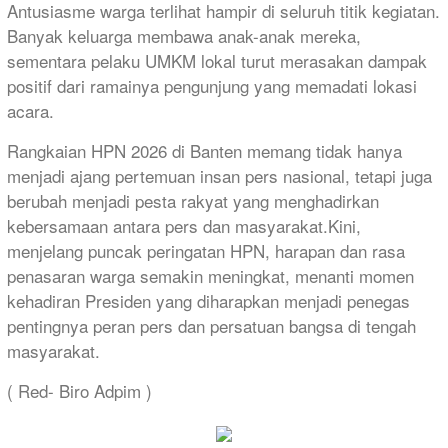
Antusiasme warga terlihat hampir di seluruh titik kegiatan.
Banyak keluarga membawa anak-anak mereka,
sementara pelaku UMKM lokal turut merasakan dampak
positif dari ramainya pengunjung yang memadati lokasi
acara.
Rangkaian HPN 2026 di Banten memang tidak hanya
menjadi ajang pertemuan insan pers nasional, tetapi juga
berubah menjadi pesta rakyat yang menghadirkan
kebersamaan antara pers dan masyarakat.Kini,
menjelang puncak peringatan HPN, harapan dan rasa
penasaran warga semakin meningkat, menanti momen
kehadiran Presiden yang diharapkan menjadi penegas
pentingnya peran pers dan persatuan bangsa di tengah
masyarakat.
( Red- Biro Adpim )