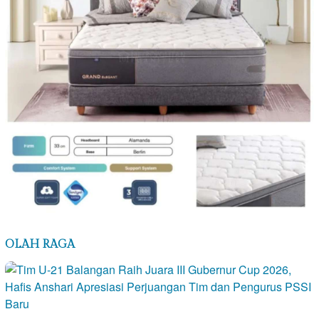
OLAH RAGA