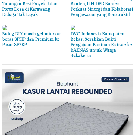
Tulangan Besi Proyek Jalan
Banten, LIN DPD Banten
Poros Desa di Karawang
Perkuat Sinergi dan Kolaborasi
Diduga Tak Layak
Pengawasan yang Konstruktif
Bulog DIY masih gelontorkan
IWO Indonesia Kabupaten
beras SPHP dan Premium ke
Bekasi Serahkan Bukti
Pasar SP2KP
Pengajuan Bantuan Rutisae ke
BAZNAS untuk Warga
Sukakerta