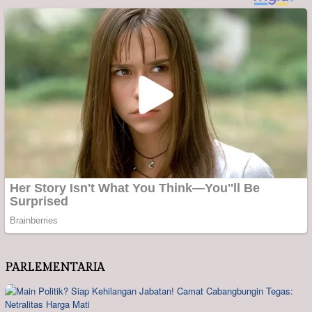
PARLEMENTARIA