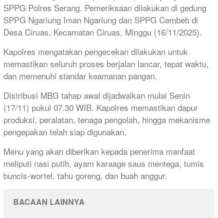
SPPG Polres Serang. Pemeriksaan dilakukan di gedung
SPPG Ngariung Iman Ngariung dan SPPG Cembeh di
Desa Ciruas, Kecamatan Ciruas, Minggu (16/11/2025).
Kapolres mengatakan pengecekan dilakukan untuk
memastikan seluruh proses berjalan lancar, tepat waktu,
dan memenuhi standar keamanan pangan.
Distribusi MBG tahap awal dijadwalkan mulai Senin
(17/11) pukul 07.30 WIB. Kapolres memastikan dapur
produksi, peralatan, tenaga pengolah, hingga mekanisme
pengepakan telah siap digunakan.
Menu yang akan diberikan kepada penerima manfaat
meliputi nasi putih, ayam karaage saus mentega, tumis
buncis-wortel, tahu goreng, dan buah anggur.
BACAAN LAINNYA