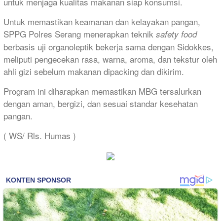
untuk menjaga kualitas makanan siap konsumsi.
Untuk memastikan keamanan dan kelayakan pangan,
SPPG Polres Serang menerapkan teknik
safety food
berbasis uji organoleptik bekerja sama dengan Sidokkes,
meliputi pengecekan rasa, warna, aroma, dan tekstur oleh
ahli gizi sebelum makanan dipacking dan dikirim.
Program ini diharapkan memastikan MBG tersalurkan
dengan aman, bergizi, dan sesuai standar kesehatan
pangan.
( WS/ Rls. Humas )