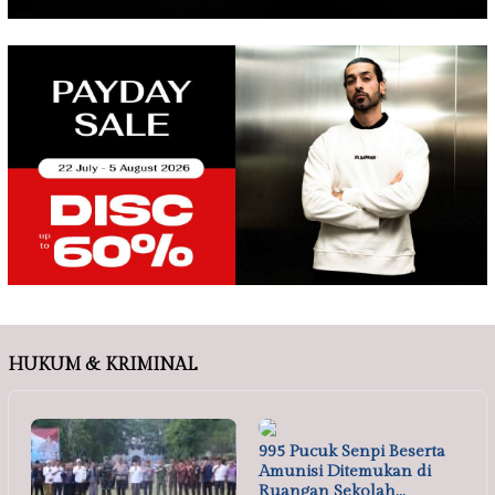
HUKUM & KRIMINAL
995 Pucuk Senpi Beserta
Amunisi Ditemukan di
Ruangan Sekolah…