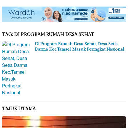
TAG:
DI PROGRAM RUMAH DESA SEHAT
Di Program Rumah Desa Sehat, Desa Setia
Darma Kec.Tamsel Masuk Peringkat Nasional
TAJUK UTAMA