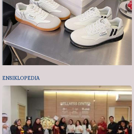
ENSIKLOPEDIA