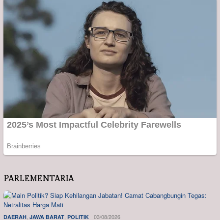
PARLEMENTARIA
,
,
03/08/2026
DAERAH
JAWA BARAT
POLITIK