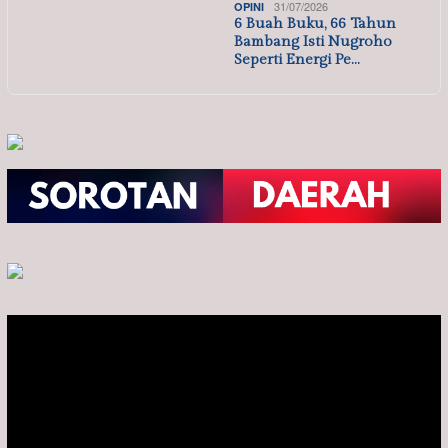
31/07/2026
OPINI
6 Buah Buku, 66 Tahun
Bambang Isti Nugroho
Seperti Energi Pe…