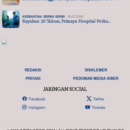
,
30/07/2026
KESEHATAN
SERBA SERBI
Rayakan 20 Tahun, Primaya Hospital Perku…
REDAKSI
DISKLEMER
PRIVASI
PEDOMAN MEDIA SIBER
JARINGAN SOCIAL
Facebook
Twitter
Instagram
Youtube