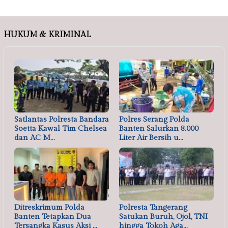
HUKUM & KRIMINAL
Satlantas Polresta Bandara
Polres Serang Polda
Soetta Kawal Tim Chelsea
Banten Salurkan 8.000
dan AC M…
Liter Air Bersih u…
Ditreskrimum Polda
Polresta Tangerang
Banten Tetapkan Dua
Satukan Buruh, Ojol, TNI
Tersangka Kasus Aksi …
hingga Tokoh Aga…