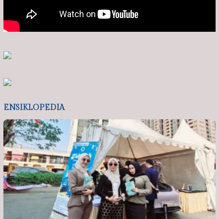
ENSIKLOPEDIA