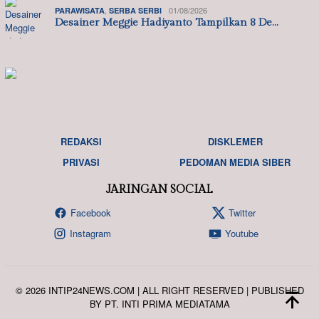
,
01/08/2026
PARAWISATA
SERBA SERBI
Desainer Meggie Hadiyanto Tampilkan 8 De…
REDAKSI
DISKLEMER
PRIVASI
PEDOMAN MEDIA SIBER
JARINGAN SOCIAL
Facebook
Twitter
Instagram
Youtube
© 2026 INTIP24NEWS.COM | ALL RIGHT RESERVED | PUBLISHED
BY PT. INTI PRIMA MEDIATAMA