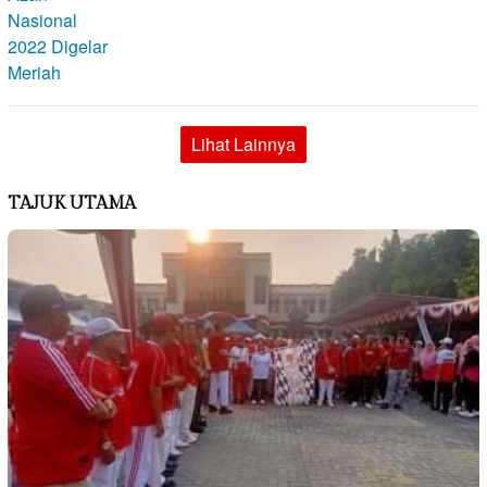
Lihat Lainnya
TAJUK UTAMA