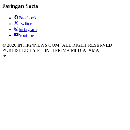
Jaringan Social
Facebook
Twitter
Instagram
Youtube
© 2026 INTIP24NEWS.COM | ALL RIGHT RESERVED |
PUBLISHED BY PT. INTI PRIMA MEDIATAMA