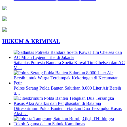
HUKUM & KRIMINAL
Satlantas Polresta Bandara Soetta Kawal Tim Chelsea dan AC
M…
Polres Serang Polda Banten Salurkan 8.000 Liter Air Bersih
u…
Ditreskrimum Polda Banten Tetapkan Dua Tersangka Kasus
Aksi …