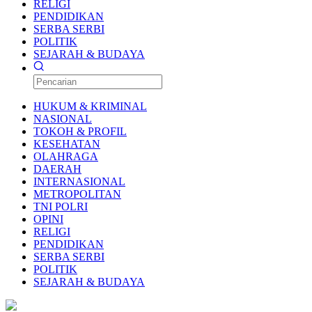
RELIGI
PENDIDIKAN
SERBA SERBI
POLITIK
SEJARAH & BUDAYA
HUKUM & KRIMINAL
NASIONAL
TOKOH & PROFIL
KESEHATAN
OLAHRAGA
DAERAH
INTERNASIONAL
METROPOLITAN
TNI POLRI
OPINI
RELIGI
PENDIDIKAN
SERBA SERBI
POLITIK
SEJARAH & BUDAYA