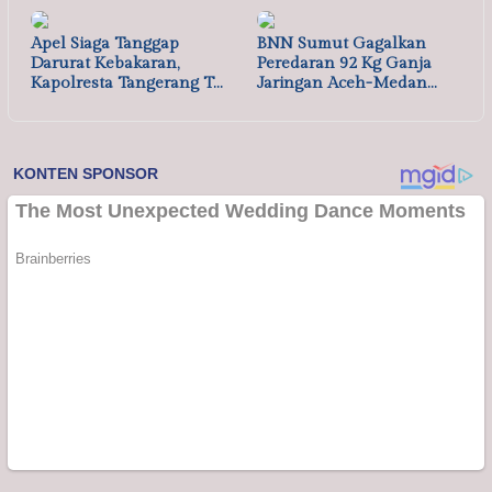
Apel Siaga Tanggap
BNN Sumut Gagalkan
Darurat Kebakaran,
Peredaran 92 Kg Ganja
Kapolresta Tangerang T…
Jaringan Aceh-Medan…