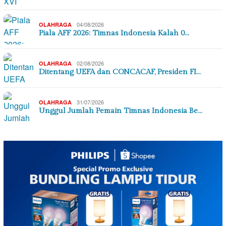
04/08/2026
OLAHRAGA
Piala AFF 2026: Timnas Indonesia Kalah 0…
02/08/2026
OLAHRAGA
Ditentang UEFA dan CONCACAF, Presiden FI…
31/07/2026
OLAHRAGA
Unggul Jumlah Pemain Timnas Indonesia Be…