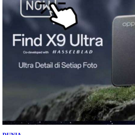
DUNIA