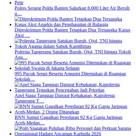
Polres Serang Polda Banten Salurkan 8.000 Liter Air Bersih
u…
Ditreskrimum Polda Banten Tetapkan Dua Tersangka Kasus
Aksi …
Polresta Tangerang Satukan Buruh, Ojol, TNI hingga Tokoh
Aga…
995 Pucuk Senpi Beserta Amunisi Ditemukan di Ruangan
Sekolah…
Apel Siaga Tanggap Darurat Kebakaran, Kapolresta
Tangerang T…
BNN Sumut Gagalkan Peredaran 92 Kg Ganja Jaringan
Aceh-Medan…