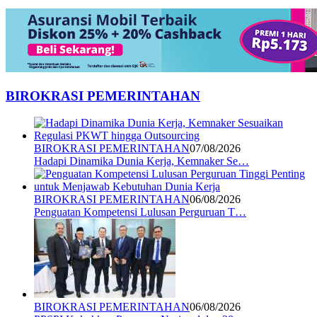
BIROKRASI PEMERINTAHAN
BIROKRASI PEMERINTAHAN
07/08/2026
Hadapi Dinamika Dunia Kerja, Kemnaker Se…
BIROKRASI PEMERINTAHAN
06/08/2026
Penguatan Kompetensi Lulusan Perguruan T…
BIROKRASI PEMERINTAHAN
06/08/2026