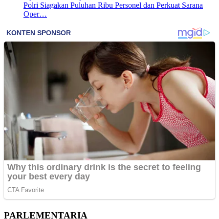
Polri Siagakan Puluhan Ribu Personel dan Perkuat Sarana
Oper…
PARLEMENTARIA