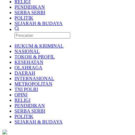
RELIGI
PENDIDIKAN
SERBA SERBI
POLITIK
SEJARAH & BUDAYA
HUKUM & KRIMINAL
NASIONAL
TOKOH & PROFIL
KESEHATAN
OLAHRAGA
DAERAH
INTERNASIONAL
METROPOLITAN
TNI POLRI
OPINI
RELIGI
PENDIDIKAN
SERBA SERBI
POLITIK
SEJARAH & BUDAYA