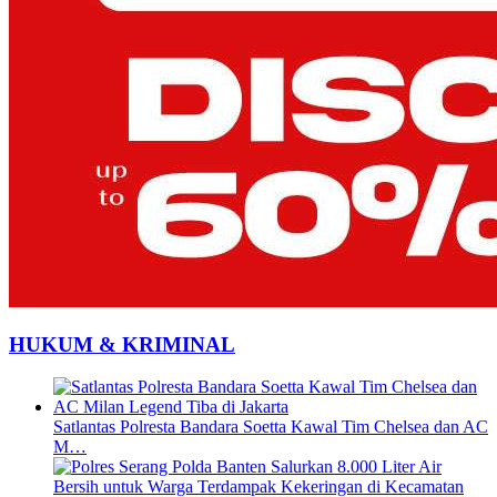
HUKUM & KRIMINAL
Satlantas Polresta Bandara Soetta Kawal Tim Chelsea dan AC
M…