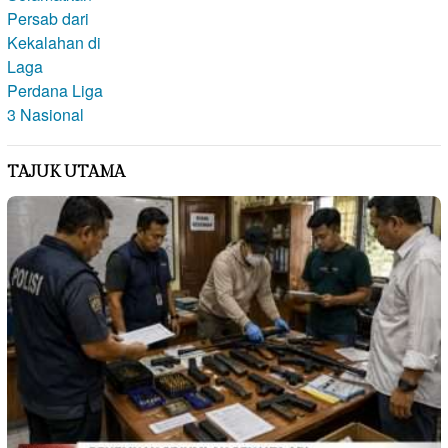
TAJUK UTAMA