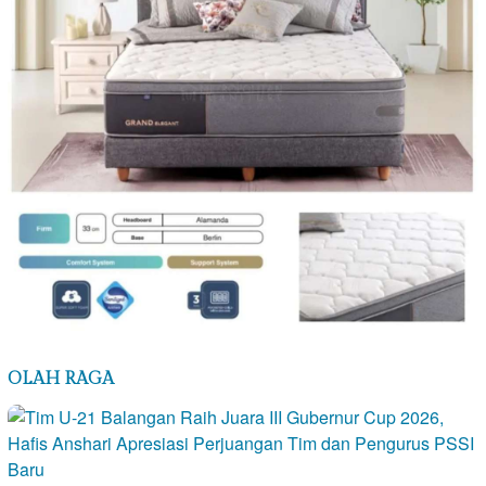
OLAH RAGA