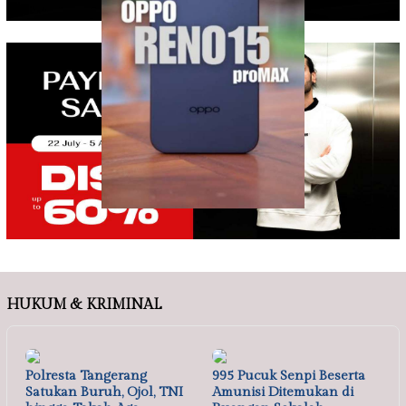
HUKUM & KRIMINAL
Polresta Tangerang
995 Pucuk Senpi Beserta
Satukan Buruh, Ojol, TNI
Amunisi Ditemukan di