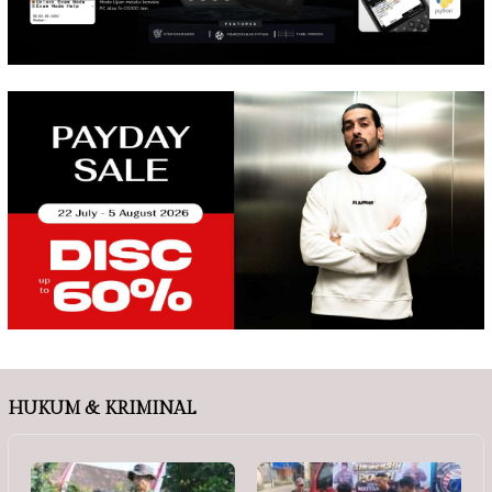
HUKUM & KRIMINAL