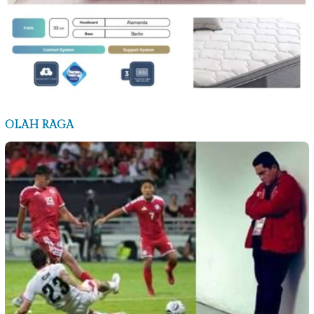
OLAH RAGA