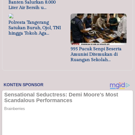
Banten Salurkan 8.000
Liter Air Bersih u…
Polresta Tangerang
Satukan Buruh, Ojol, TNI
hingga Tokoh Aga…
995 Pucuk Senpi Beserta
Amunisi Ditemukan di
Ruangan Sekolah…