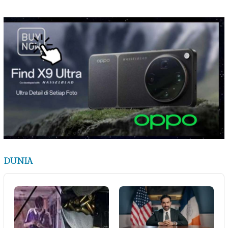
DUNIA