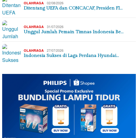
02/08/2026
OLAHRAGA
Ditentang UEFA dan CONCACAF, Presiden FI…
31/07/2026
OLAHRAGA
Unggul Jumlah Pemain Timnas Indonesia Be…
27/07/2026
OLAHRAGA
Indonesia Sukses di Laga Perdana Hyundai…