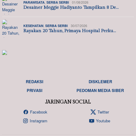
,
01/08/2026
PARAWISATA
SERBA SERBI
Desainer Meggie Hadiyanto Tampilkan 8 De…
,
30/07/2026
KESEHATAN
SERBA SERBI
Rayakan 20 Tahun, Primaya Hospital Perku…
REDAKSI
DISKLEMER
PRIVASI
PEDOMAN MEDIA SIBER
JARINGAN SOCIAL
Facebook
Twitter
Instagram
Youtube