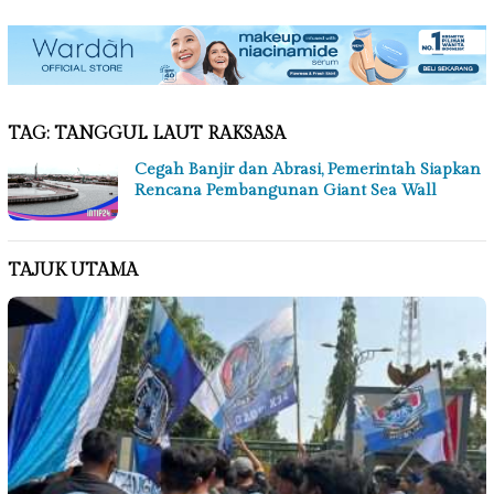
TAG:
TANGGUL LAUT RAKSASA
Cegah Banjir dan Abrasi, Pemerintah Siapkan
Rencana Pembangunan Giant Sea Wall
TAJUK UTAMA