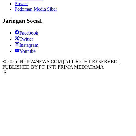
Privasi
Pedoman Media Siber
Jaringan Social
Facebook
Twitter
Instagram
Youtube
© 2026 INTIP24NEWS.COM | ALL RIGHT RESERVED |
PUBLISHED BY PT. INTI PRIMA MEDIATAMA