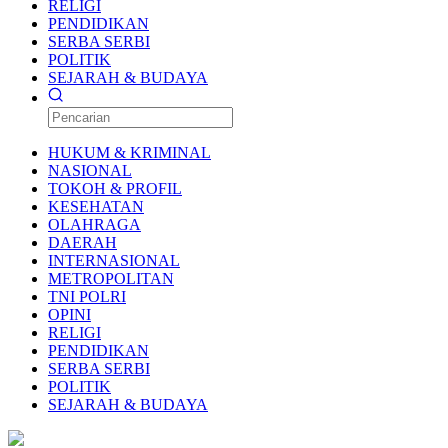
RELIGI
PENDIDIKAN
SERBA SERBI
POLITIK
SEJARAH & BUDAYA
HUKUM & KRIMINAL
NASIONAL
TOKOH & PROFIL
KESEHATAN
OLAHRAGA
DAERAH
INTERNASIONAL
METROPOLITAN
TNI POLRI
OPINI
RELIGI
PENDIDIKAN
SERBA SERBI
POLITIK
SEJARAH & BUDAYA