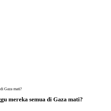
di Gaza mati?
ggu mereka semua di Gaza mati?