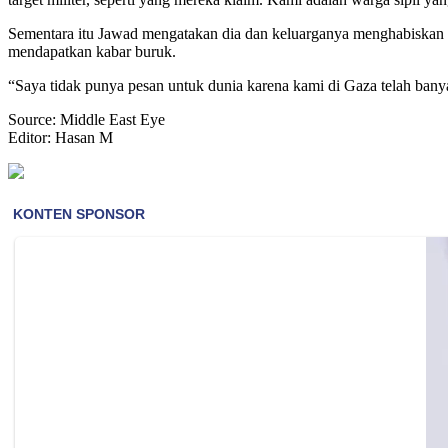
Sementara itu Jawad mengatakan dia dan keluarganya menghabiskan b
mendapatkan kabar buruk.
“Saya tidak punya pesan untuk dunia karena kami di Gaza telah banyak
Source: Middle East Eye
Editor: Hasan M