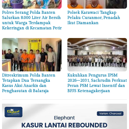
Polres Serang Polda Banten
Polsek Karawaci Tangkap
Salurkan 8.000 Liter Air Bersih
Pelaku Curanmor, Penadah
untuk Warga Terdampak
Ikut Diamankan
Kekeringan di Kecamatan Petir
Ditreskrimum Polda Banten
Kukuhkan Pengurus IPSM
Tetapkan Dua Tersangka
2026–2031, Sachrudin Perkuat
Kasus Aksi Anarkis dan
Peran PSM Lewat Insentif dan
Penghasutan di Balaraja
BPJS Ketenagakerjaan