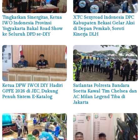
Tingkatkan Sinergitas, Ketua
XTC Sexyroad Indonesia DPC
IWO Indonesia Provinsi
Kabupaten Bekasi Gelar Aksi
Yogyakarta Bakal Road Show
di Depan Pemkab, Soroti
ke Seluruh DPD se-DIY
Kinerja DLH
Ketua DPW IWOI DIY Hadiri
Satlantas Polresta Bandara
GPFE 2026 di JEC, Dukung
Soetta Kawal Tim Chelsea dan
Penuh Sistem E-Katalog
AC Milan Legend Tiba di
Jakarta