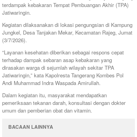
terdampak kebakaran Tempat Pembuangan Akhir (TPA)
Jatiwaringin.
Kegiatan dilaksanakan di lokasi pengungsian di Kampung
Jungkel, Desa Tanjakan Mekar, Kecamatan Rajeg, Jumat
(3/7/2026).
“Layanan kesehatan diberikan sebagai respons cepat
terhadap dampak sebaran asap kebakaran yang
dirasakan warga di sejumlah wilayah sekitar TPA
Jatiwaringin,” kata Kapolresta Tangerang Kombes Pol
Andi Muhammad Indra Waspada Amirullah.
Dalam kegiatan itu, masyarakat mendapatkan
pemeriksaan tekanan darah, konsultasi dengan dokter
umum dan pemberian obat dan vitamin.
BACAAN LAINNYA