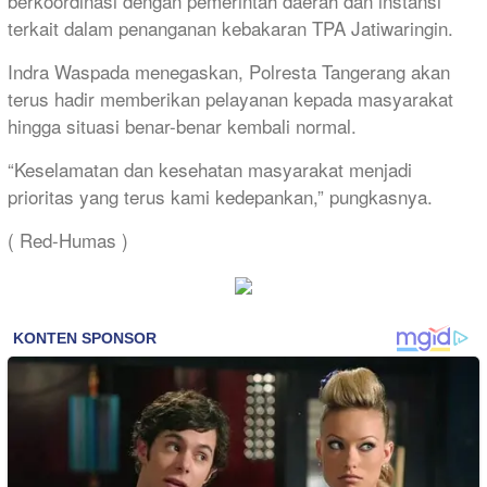
berkoordinasi dengan pemerintah daerah dan instansi
terkait dalam penanganan kebakaran TPA Jatiwaringin.
Indra Waspada menegaskan, Polresta Tangerang akan
terus hadir memberikan pelayanan kepada masyarakat
hingga situasi benar-benar kembali normal.
“Keselamatan dan kesehatan masyarakat menjadi
prioritas yang terus kami kedepankan,” pungkasnya.
( Red-Humas )