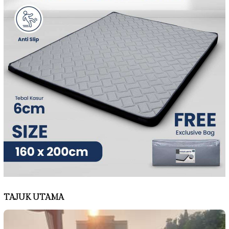
TAJUK UTAMA