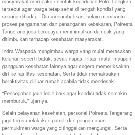
masyarakat merupakan bentuk kepedulian Polri. Langkah
tersebut agar warga tetap sehat di tengah kondisi yang
sedang dihadapi. Dia menambahkan, selain membantu
proses pengamanan dan penanganan kebakaran, Polresta
Tangerang juga berupaya meminimalkan dampak yang
ditimbulkan terhadap kesehatan masyarakat.
Indra Waspada mengimbau warga yang mulai merasakan
keluhan seperti batuk, sesak napas, iritasi mata, maupun
gangguan kesehatan lainnya agar segera memeriksakan
diri ke fasilitas kesehatan. Serta tidak memaksakan
beraktivitas di luar rumah apabila tidak mendesak.
“Pencegahan jauh lebih baik agar kondisi tidak semakin
memburuk,” ujarnya.
Selain pelayanan kesehatan, personel Polresta Tangerang
juga terus melakukan patroli dan pengamanan
permukiman warga yang ditinggalkan mengungsi. Serta