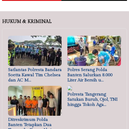
HUKUM & KRIMINAL
Satlantas Polresta Bandara
Polres Serang Polda
Soetta Kawal Tim Chelsea
Banten Salurkan 8.000
dan AC M…
Liter Air Bersih u…
Polresta Tangerang
Satukan Buruh, Ojol, TNI
hingga Tokoh Aga…
Ditreskrimum Polda
Banten Tetapkan Dua