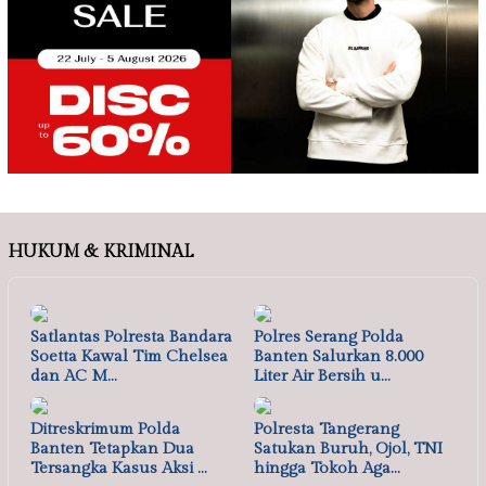
HUKUM & KRIMINAL
Satlantas Polresta Bandara
Polres Serang Polda
Soetta Kawal Tim Chelsea
Banten Salurkan 8.000
dan AC M…
Liter Air Bersih u…
Ditreskrimum Polda
Polresta Tangerang
Banten Tetapkan Dua
Satukan Buruh, Ojol, TNI
Tersangka Kasus Aksi …
hingga Tokoh Aga…