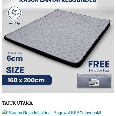
TAJUK UTAMA