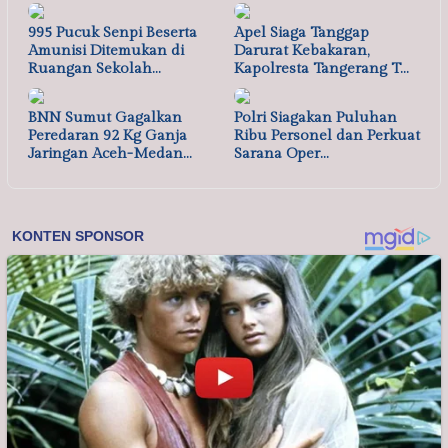
995 Pucuk Senpi Beserta
Apel Siaga Tanggap
Amunisi Ditemukan di
Darurat Kebakaran,
Ruangan Sekolah…
Kapolresta Tangerang T…
BNN Sumut Gagalkan
Polri Siagakan Puluhan
Peredaran 92 Kg Ganja
Ribu Personel dan Perkuat
Jaringan Aceh-Medan…
Sarana Oper…