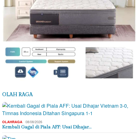
OLAH RAGA
08/08/2026
OLAHRAGA
Kembali Gagal di Piala AFF: Usai Dihajar…