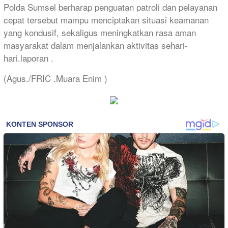
Polda Sumsel berharap penguatan patroli dan pelayanan
cepat tersebut mampu menciptakan situasi keamanan
yang kondusif, sekaligus meningkatkan rasa aman
masyarakat dalam menjalankan aktivitas sehari-
hari.laporan .
(Agus./FRIC .Muara Enim )