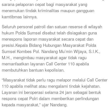
sarana pelaporan cepat bagi masyarakat yang
menemukan tindak kriminalitas maupun gangguan
kamtibmas lainnya.
Seluruh personel patroli dan satuan reserse di wilayah
hukum Polda Sumsel disebut telah disiagakan guna
merespons laporan masyarakat secara cepat dan
presisi.Kepala Bidang Hubungan Masyarakat Polda
Sumsel Kombes Pol. Nandang Mu’min Wijaya, S.I.K.,
M.H., mengimbau masyarakat agar tidak ragu
memanfaatkan layanan Call Center 110 apabila
membutuhkan bantuan kepolisian.
“Masyarakat tidak perlu ragu melapor melalui Call Center
110 apabila melihat atau mengalami tindak kejahatan.
Layanan ini beroperasi selama 24 jam sebagai bentuk
respons cepat Polri dalam memberikan perlindungan
kepada masyarakat,” ujar Nandang.