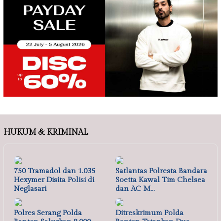
HUKUM & KRIMINAL
750 Tramadol dan 1.035
Satlantas Polresta Bandara
Hexymer Disita Polisi di
Soetta Kawal Tim Chelsea
Neglasari
dan AC M…
Polres Serang Polda
Ditreskrimum Polda