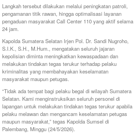
Langkah tersebut dilakukan melalui peningkatan patroli,
pengamanan titik rawan, hingga optimalisasi layanan
pengaduan masyarakat Call Center 110 yang aktif selama
24 jam.
Kapolda Sumatera Selatan Irjen Pol. Dr. Sandi Nugroho,
S.I.K., S.H., M.Hum., mengatakan seluruh jajaran
kepolisian diminta meningkatkan kewaspadaan dan
melakukan tindakan tegas terukur terhadap pelaku
kriminalitas yang membahayakan keselamatan
masyarakat maupun petugas.
“Tidak ada tempat bagi pelaku begal di wilayah Sumatera
Selatan. Kami menginstruksikan seluruh personel di
lapangan untuk melakukan tindakan tegas terukur apabila
pelaku melawan dan mengancam keselamatan petugas
maupun masyarakat,” tegas Kapolda Sumsel di
Palembang, Minggu (24/5/2026).