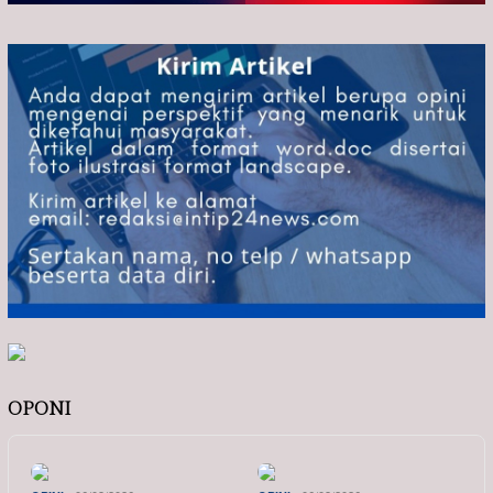
OPONI