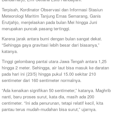
Terpisah, Kordinator Observasi dan Informasi Stasiun
Meteorologi Maritim Tanjung Emas Semarang, Ganis
Erutjahjo, menjelaskan pada bulan Mei hingga Juni
merupakan puncak pasang tertinggi.
Karena jarak antara bumi dengan bulan sangat dekat.
“Sehingga gaya gravitasi lebih besar dari biasanya,”
katanya.
Tinggi gelombang pantai utara Jawa Tengah antara 1,25
hingga 2 meter. Sehingga, air laut bisa masuk ke daratan
pada hari ini (23/5) hingga pukul 15.00 sekitar 210
sentimeter dari 160 sentimeter normalnya.
“Ada kenaikan signifikan 50 sentimeter,” katanya. Maghrib
nanti, baru proses surut, kata dia, masih ada 200
centimeter. “Ini ada penurunan, tetapi relatif kecil, kita
pantau terus mudah-mudahan bisa surut,” ujarnya.