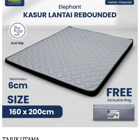
TAJUK UTAMA