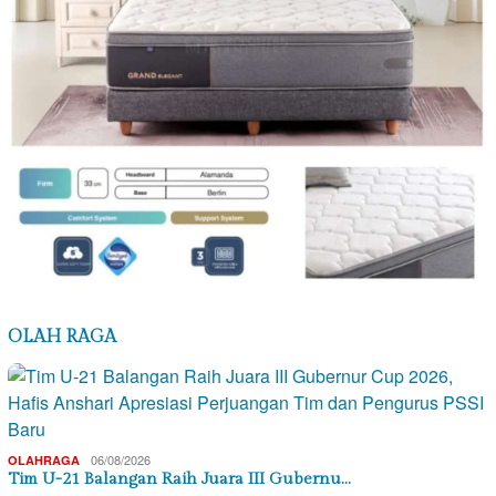
OLAH RAGA
06/08/2026
OLAHRAGA
Tim U-21 Balangan Raih Juara III Gubernu…