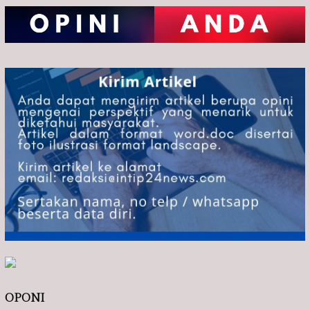
OPONI