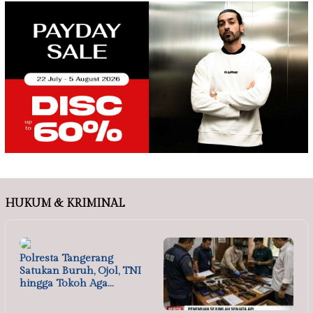
HUKUM & KRIMINAL
Polresta Tangerang
Satukan Buruh, Ojol, TNI
hingga Tokoh Aga…