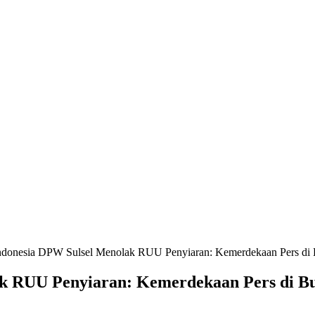
donesia DPW Sulsel Menolak RUU Penyiaran: Kemerdekaan Pers d
k RUU Penyiaran: Kemerdekaan Pers di 