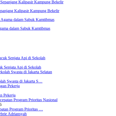
panjang Kalipasir Kampung Bekelir
 Agama dalam Sabuk Kamtibmas
 Senjata Api di Sekolah
lah Swasta di Jakarta S…
n Pekerja
6
atan Program Prioritas …