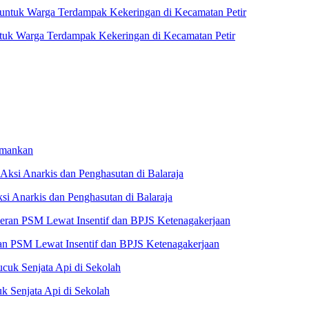
untuk Warga Terdampak Kekeringan di Kecamatan Petir
amankan
i Anarkis dan Penghasutan di Balaraja
n PSM Lewat Insentif dan BPJS Ketenagakerjaan
 Senjata Api di Sekolah