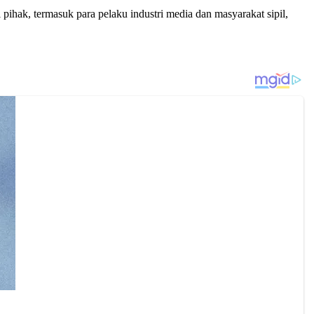
ak, termasuk para pelaku industri media dan masyarakat sipil,