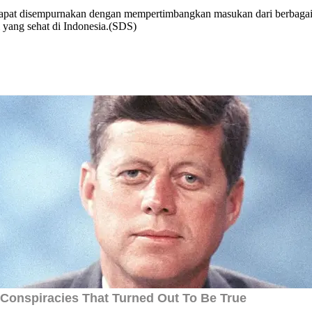
at disempurnakan dengan mempertimbangkan masukan dari berbagai pih
 yang sehat di Indonesia.(SDS)