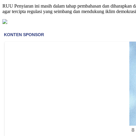
RUU Penyiaran ini masih dalam tahap pembahasan dan diharapkan dap
agar tercipta regulasi yang seimbang dan mendukung iklim demokrasi