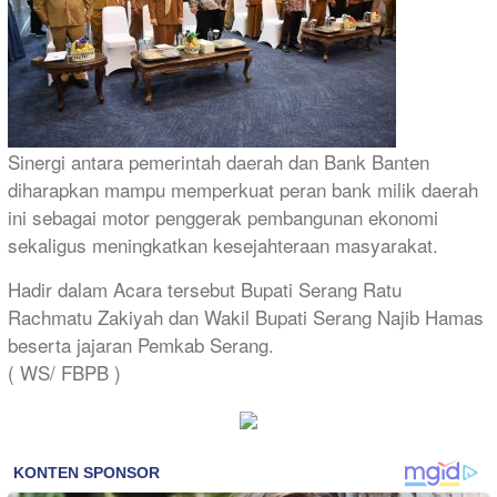
Sinergi antara pemerintah daerah dan Bank Banten
diharapkan mampu memperkuat peran bank milik daerah
ini sebagai motor penggerak pembangunan ekonomi
sekaligus meningkatkan kesejahteraan masyarakat.
Hadir dalam Acara tersebut Bupati Serang Ratu
Rachmatu Zakiyah dan Wakil Bupati Serang Najib Hamas
beserta jajaran Pemkab Serang.
( WS/ FBPB )