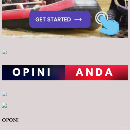
OPONI