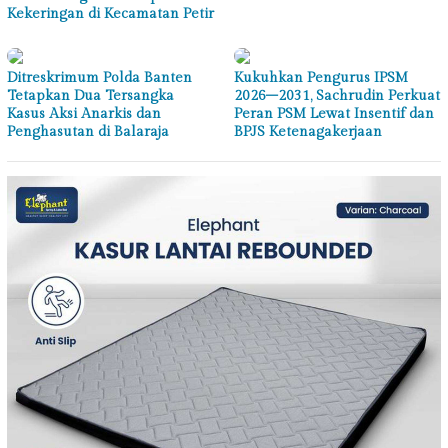
Kekeringan di Kecamatan Petir
Ditreskrimum Polda Banten
Kukuhkan Pengurus IPSM
Tetapkan Dua Tersangka
2026–2031, Sachrudin Perkuat
Kasus Aksi Anarkis dan
Peran PSM Lewat Insentif dan
Penghasutan di Balaraja
BPJS Ketenagakerjaan