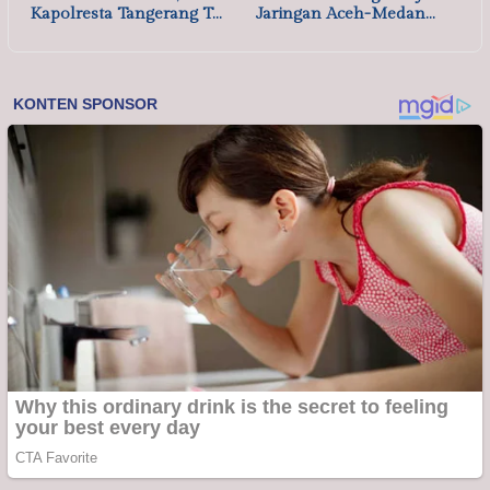
Kapolresta Tangerang T…
Jaringan Aceh-Medan…