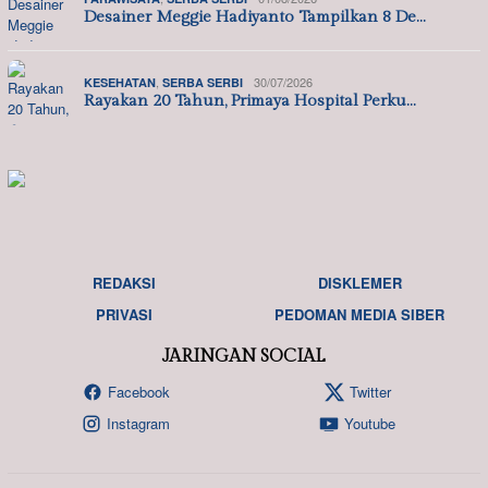
Desainer Meggie Hadiyanto Tampilkan 8 De…
,
30/07/2026
KESEHATAN
SERBA SERBI
Rayakan 20 Tahun, Primaya Hospital Perku…
REDAKSI
DISKLEMER
PRIVASI
PEDOMAN MEDIA SIBER
JARINGAN SOCIAL
Facebook
Twitter
Instagram
Youtube