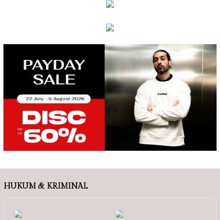
HUKUM & KRIMINAL