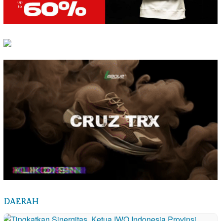
DAERAH