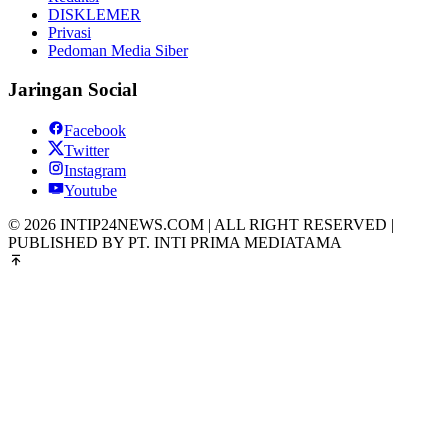
DISKLEMER
Privasi
Pedoman Media Siber
Jaringan Social
Facebook
Twitter
Instagram
Youtube
© 2026 INTIP24NEWS.COM | ALL RIGHT RESERVED |
PUBLISHED BY PT. INTI PRIMA MEDIATAMA