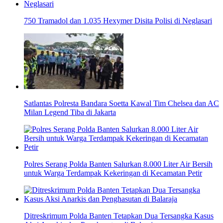
750 Tramadol dan 1.035 Hexymer Disita Polisi di Neglasari
Satlantas Polresta Bandara Soetta Kawal Tim Chelsea dan AC
Milan Legend Tiba di Jakarta
Polres Serang Polda Banten Salurkan 8.000 Liter Air Bersih
untuk Warga Terdampak Kekeringan di Kecamatan Petir
Ditreskrimum Polda Banten Tetapkan Dua Tersangka Kasus