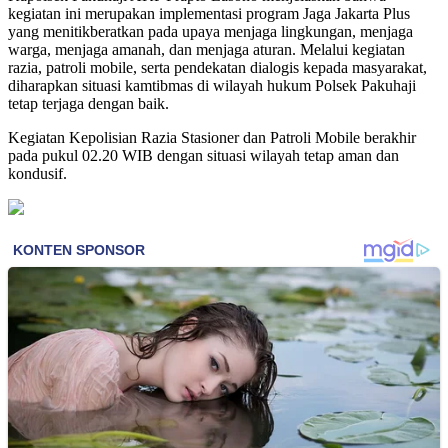
kegiatan ini merupakan implementasi program Jaga Jakarta Plus
yang menitikberatkan pada upaya menjaga lingkungan, menjaga
warga, menjaga amanah, dan menjaga aturan. Melalui kegiatan
razia, patroli mobile, serta pendekatan dialogis kepada masyarakat,
diharapkan situasi kamtibmas di wilayah hukum Polsek Pakuhaji
tetap terjaga dengan baik.
Kegiatan Kepolisian Razia Stasioner dan Patroli Mobile berakhir
pada pukul 02.20 WIB dengan situasi wilayah tetap aman dan
kondusif.