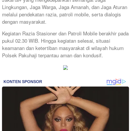
Lingkungan, Jaga Warga, Jaga Amanah, dan Jaga Aturan
melalui pendekatan razia, patroli mobile, serta dialogis
dengan masyarakat.
Kegiatan Razia Stasioner dan Patroli Mobile berakhir pada
pukul 02.30 WIB. Hingga kegiatan selesai, situasi
keamanan dan ketertiban masyarakat di wilayah hukum
Polsek Pakuhaji terpantau aman dan kondusif.