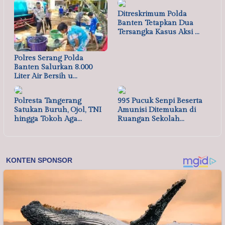
Ditreskrimum Polda
Banten Tetapkan Dua
Tersangka Kasus Aksi …
Polres Serang Polda
Banten Salurkan 8.000
Liter Air Bersih u…
Polresta Tangerang
995 Pucuk Senpi Beserta
Satukan Buruh, Ojol, TNI
Amunisi Ditemukan di
hingga Tokoh Aga…
Ruangan Sekolah…