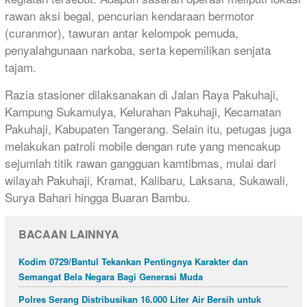
rawan aksi begal, pencurian kendaraan bermotor
(curanmor), tawuran antar kelompok pemuda,
penyalahgunaan narkoba, serta kepemilikan senjata
tajam.
Razia stasioner dilaksanakan di Jalan Raya Pakuhaji,
Kampung Sukamulya, Kelurahan Pakuhaji, Kecamatan
Pakuhaji, Kabupaten Tangerang. Selain itu, petugas juga
melakukan patroli mobile dengan rute yang mencakup
sejumlah titik rawan gangguan kamtibmas, mulai dari
wilayah Pakuhaji, Kramat, Kalibaru, Laksana, Sukawali,
Surya Bahari hingga Buaran Bambu.
BACAAN LAINNYA
Kodim 0729/Bantul Tekankan Pentingnya Karakter dan
Semangat Bela Negara Bagi Generasi Muda
Polres Serang Distribusikan 16.000 Liter Air Bersih untuk