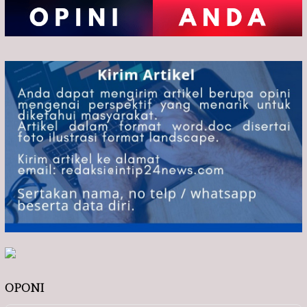
OPONI