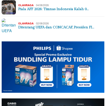
04/08/2026
OLAHRAGA
Piala AFF 2026: Timnas Indonesia Kalah 0…
02/08/2026
OLAHRAGA
Ditentang UEFA dan CONCACAF, Presiden FI…