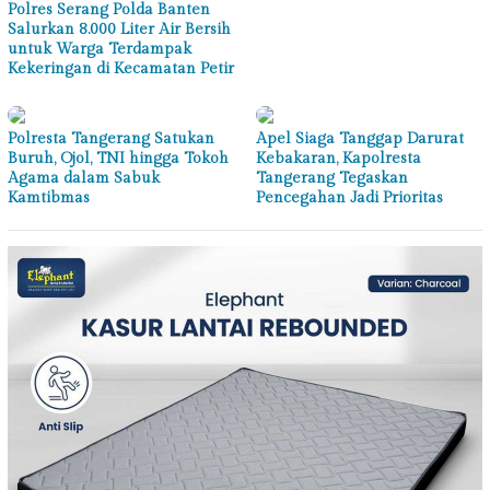
Polres Serang Polda Banten
Salurkan 8.000 Liter Air Bersih
untuk Warga Terdampak
Kekeringan di Kecamatan Petir
Polresta Tangerang Satukan
Apel Siaga Tanggap Darurat
Buruh, Ojol, TNI hingga Tokoh
Kebakaran, Kapolresta
Agama dalam Sabuk
Tangerang Tegaskan
Kamtibmas
Pencegahan Jadi Prioritas