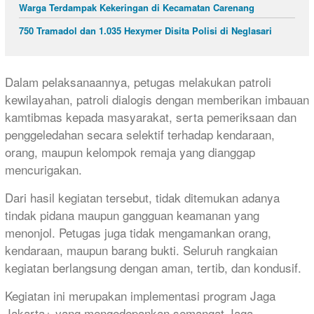
Warga Terdampak Kekeringan di Kecamatan Carenang
750 Tramadol dan 1.035 Hexymer Disita Polisi di Neglasari
Dalam pelaksanaannya, petugas melakukan patroli
kewilayahan, patroli dialogis dengan memberikan imbauan
kamtibmas kepada masyarakat, serta pemeriksaan dan
penggeledahan secara selektif terhadap kendaraan,
orang, maupun kelompok remaja yang dianggap
mencurigakan.
Dari hasil kegiatan tersebut, tidak ditemukan adanya
tindak pidana maupun gangguan keamanan yang
menonjol. Petugas juga tidak mengamankan orang,
kendaraan, maupun barang bukti. Seluruh rangkaian
kegiatan berlangsung dengan aman, tertib, dan kondusif.
Kegiatan ini merupakan implementasi program Jaga
Jakarta+ yang mengedepankan semangat Jaga