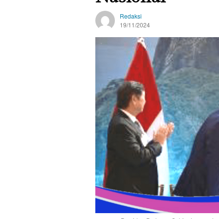
Redaksi
19/11/2024