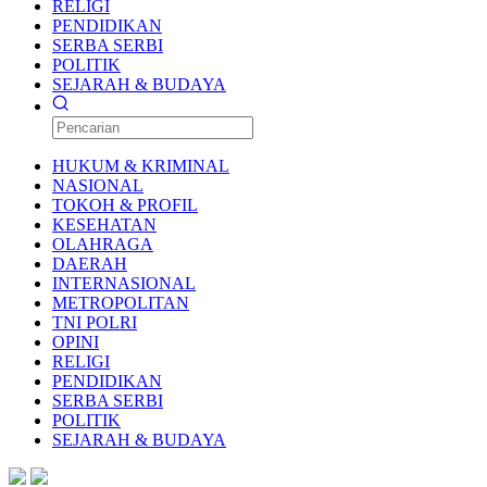
RELIGI
PENDIDIKAN
SERBA SERBI
POLITIK
SEJARAH & BUDAYA
HUKUM & KRIMINAL
NASIONAL
TOKOH & PROFIL
KESEHATAN
OLAHRAGA
DAERAH
INTERNASIONAL
METROPOLITAN
TNI POLRI
OPINI
RELIGI
PENDIDIKAN
SERBA SERBI
POLITIK
SEJARAH & BUDAYA