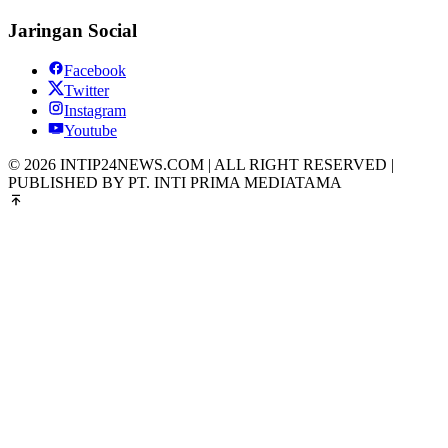
Jaringan Social
Facebook
Twitter
Instagram
Youtube
© 2026 INTIP24NEWS.COM | ALL RIGHT RESERVED |
PUBLISHED BY PT. INTI PRIMA MEDIATAMA