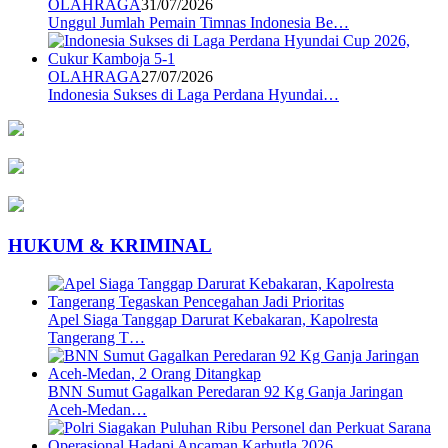
OLAHRAGA
31/07/2026
Unggul Jumlah Pemain Timnas Indonesia Be…
OLAHRAGA
27/07/2026
Indonesia Sukses di Laga Perdana Hyundai…
HUKUM & KRIMINAL
Apel Siaga Tanggap Darurat Kebakaran, Kapolresta
Tangerang T…
BNN Sumut Gagalkan Peredaran 92 Kg Ganja Jaringan
Aceh-Medan…